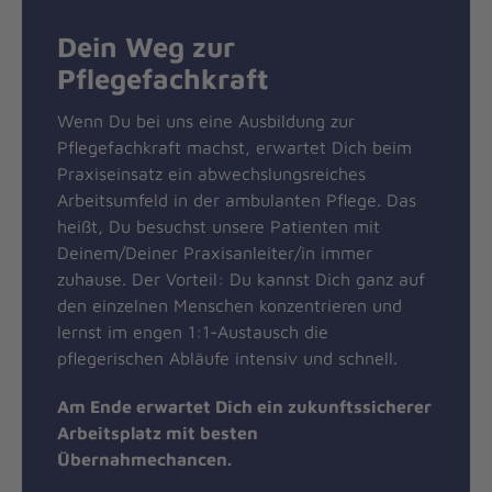
Dein Weg zur
Pflegefachkraft
Wenn Du bei uns eine Ausbildung zur
Pflegefachkraft machst, erwartet Dich beim
Praxiseinsatz ein abwechslungsreiches
Arbeitsumfeld in der ambulanten Pflege. Das
heißt, Du besuchst unsere Patienten mit
Deinem/Deiner Praxisanleiter/in immer
zuhause. Der Vorteil: Du kannst Dich ganz auf
den einzelnen Menschen konzentrieren und
lernst im engen 1:1-Austausch die
pflegerischen Abläufe intensiv und schnell.
Am Ende erwartet Dich ein zukunftssicherer
Arbeitsplatz mit besten
Übernahmechancen.