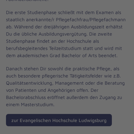
Die erste Studienphase schließt mit dem Examen als
staatlich anerkannte/r Pflegefachfrau/Pflegefachmann
ab. Während der dreijährigen Ausbildungszeit erhältst
Du die übliche Ausbildungsvergütung. Die zweite
Studienphase findet an der Hochschule als
berufsbegleitendes Teilzeitstudium statt und wird mit
dem akademischen Grad Bachelor of Arts beendet.
Danach stehen Dir sowohl die praktische Pflege, als
auch besondere pflegerische Tätigkeitsfelder wie z.B.
Qualitätsentwicklung, Management oder die Beratung
von Patienten und Angehörigen offen. Der
Bachelorabschluss eröffnet außerdem den Zugang zu
einem Masterstudium.
zur Evangelischen Hochschule Ludwigsburg