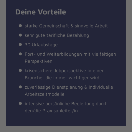
Deine Vorteile
starke Gemeinschaft & sinnvolle Arbeit
sehr gute tarifliche Bezahlung
30 Urlaubstage
Fort- und Weiterbildungen mit vielfältigen
Perspektiven
krisensichere Jobperspektive in einer
Branche, die immer wichtiger wird
zuverlässige Dienstplanung & individuelle
Arbeitszeitmodelle
intensive persönliche Begleitung durch
den/die Praxisanleiter/in