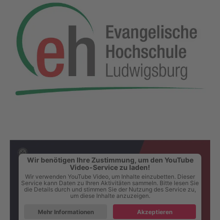
Wir benötigen Ihre Zustimmung, um den YouTube
Video-Service zu laden!
Wir verwenden YouTube Video, um Inhalte einzubetten. Dieser
Service kann Daten zu Ihren Aktivitäten sammeln. Bitte lesen Sie
die Details durch und stimmen Sie der Nutzung des Service zu,
um diese Inhalte anzuzeigen.
Mehr Informationen
Akzeptieren