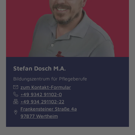
Stefan Dosch M.A.
Bildungszentrum für Pflegeberufe
zum Kontakt-Formular
+49 9342 91102-0
+49 934 291102-22
Frankensteiner Straße 4a
97877 Wertheim