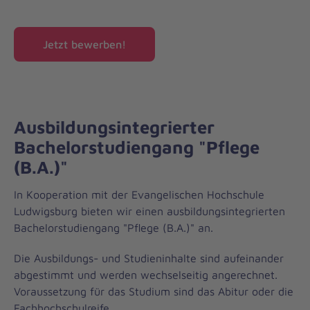
Jetzt bewerben!
Ausbildungsintegrierter
Bachelorstudiengang "Pflege
(B.A.)"
In Kooperation mit der Evangelischen Hochschule
Ludwigsburg bieten wir einen ausbildungsintegrierten
Bachelorstudiengang "Pflege (B.A.)" an.
Die Ausbildungs- und Studieninhalte sind aufeinander
abgestimmt und werden wechselseitig angerechnet.
Voraussetzung für das Studium sind das Abitur oder die
Fachhochschulreife.