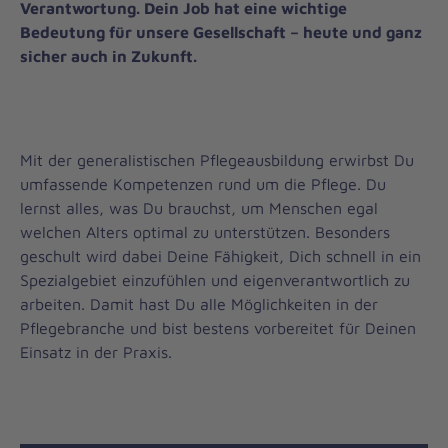
Verantwortung. Dein Job hat eine wichtige
Bedeutung für unsere Gesellschaft – heute und ganz
sicher auch in Zukunft.
Mit der generalistischen Pflegeausbildung erwirbst Du
umfassende Kompetenzen rund um die Pflege. Du
lernst alles, was Du brauchst, um Menschen egal
welchen Alters optimal zu unterstützen. Besonders
geschult wird dabei Deine Fähigkeit, Dich schnell in ein
Spezialgebiet einzufühlen und eigenverantwortlich zu
arbeiten. Damit hast Du alle Möglichkeiten in der
Pflegebranche und bist bestens vorbereitet für Deinen
Einsatz in der Praxis.