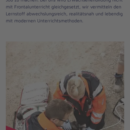
mit Frontalunterricht gleichgesetzt, wir vermitteln den
Lernstoff abwechslungsreich, realitätsnah und lebendig
mit modernen Unterrichtsmethoden.