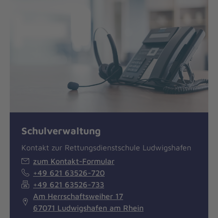
Schulverwaltung
Kontakt zur Rettungsdienstschule Ludwigshafen
zum Kontakt-Formular
+49 621 63526-720
+49 621 63526-733
Am Herrschaftsweiher 17
67071 Ludwigshafen am Rhein