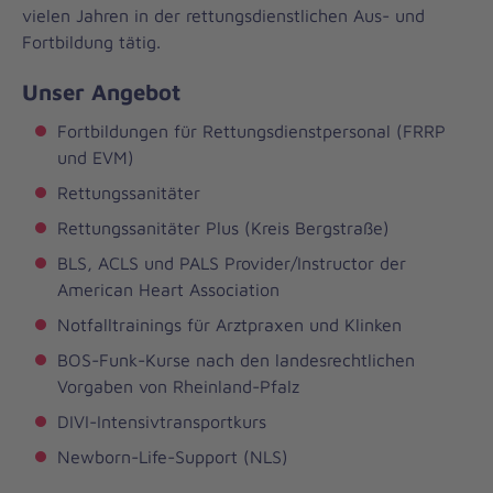
vielen Jahren in der rettungsdienstlichen Aus- und
Fortbildung tätig.
Unser Angebot
Fortbildungen für Rettungsdienstpersonal (FRRP
und EVM)
Rettungssanitäter
Rettungssanitäter Plus (Kreis Bergstraße)
BLS, ACLS und PALS Provider/Instructor der
American Heart Association
Notfalltrainings für Arztpraxen und Klinken
BOS-Funk-Kurse nach den landesrechtlichen
Vorgaben von Rheinland-Pfalz
DIVI
-Intensivtransportkurs
Newborn-Life-Support (NLS)