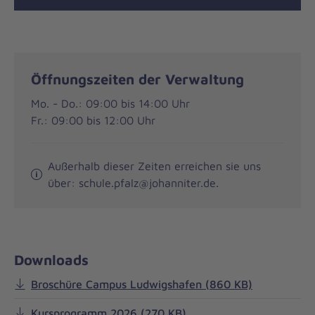
Öffnungszeiten der Verwaltung
Mo. - Do.: 09:00 bis 14:00 Uhr
Fr.: 09:00 bis 12:00 Uhr
Außerhalb dieser Zeiten erreichen sie uns
über: schule.pfalz@johanniter.de.
Downloads
Broschüre Campus Ludwigshafen (860 KB)
Kursprogramm 2026 (270 KB)