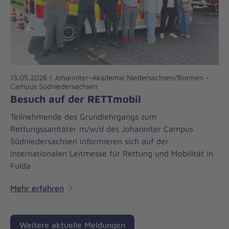
13.05.2026 | Johanniter-Akademie Niedersachsen/Bremen -
Campus Südniedersachsen
Besuch auf der RETTmobil
Teilnehmende des Grundlehrgangs zum
Rettungssanitäter m/w/d des Johanniter Campus
Südniedersachsen informieren sich auf der
Internationalen Leitmesse für Rettung und Mobilität in
Fulda
Mehr erfahren
Weitere aktuelle Meldungen