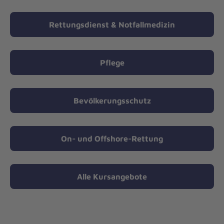
Rettungsdienst & Notfallmedizin
Pflege
Bevölkerungsschutz
On- und Offshore-Rettung
Alle Kursangebote