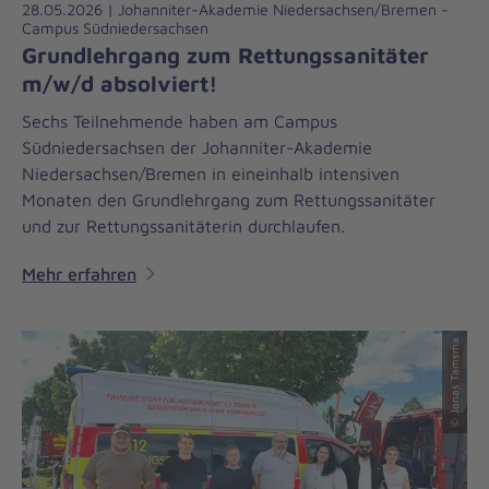
28.05.2026 | Johanniter-Akademie Niedersachsen/Bremen -
Campus Südniedersachsen
Grundlehrgang zum Rettungssanitäter
m/w/d absolviert!
Sechs Teilnehmende haben am Campus
Südniedersachsen der Johanniter-Akademie
Niedersachsen/Bremen in eineinhalb intensiven
Monaten den Grundlehrgang zum Rettungssanitäter
und zur Rettungssanitäterin durchlaufen.
Mehr erfahren
© Jonas Tamsma