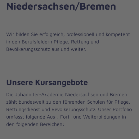
Niedersachsen/Bremen
Wir bilden Sie erfolgreich, professionell und kompetent
in den Berufsfeldern Pflege, Rettung und
Bevölkerungsschutz aus und weiter.
Unsere Kursangebote
Die Johanniter-Akademie Niedersachsen und Bremen
zählt bundesweit zu den führenden Schulen für Pflege,
Rettungsdienst und Bevölkerungsschutz. Unser Portfolio
umfasst folgende Aus-, Fort- und Weiterbildungen in
den folgenden Bereichen: