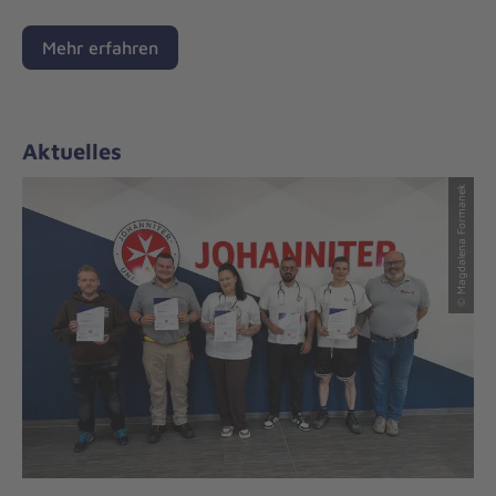
Mehr erfahren
Aktuelles
© Magdalena Formanek