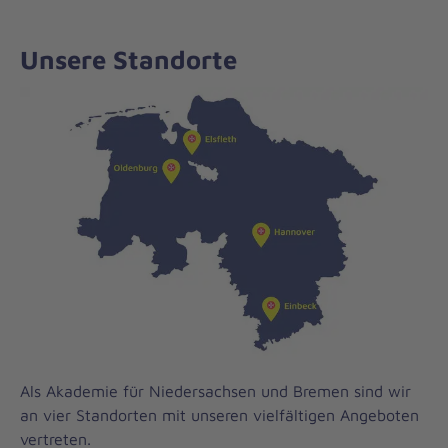
Unsere Standorte
Als Akademie für Niedersachsen und Bremen sind wir
an vier Standorten mit unseren vielfältigen Angeboten
vertreten.