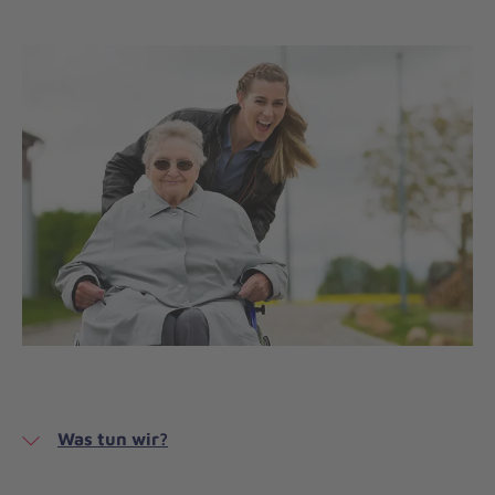
Was tun wir?