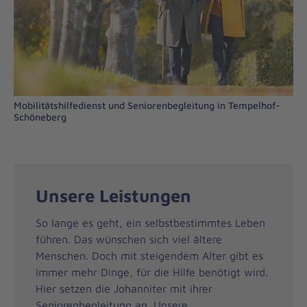
Mobilitätshilfedienst und Seniorenbegleitung in Tempelhof-
Schöneberg
Unsere Leistungen
So lange es geht, ein selbstbestimmtes Leben
führen. Das wünschen sich viel ältere
Menschen. Doch mit steigendem Alter gibt es
immer mehr Dinge, für die Hilfe benötigt wird.
Hier setzen die Johanniter mit ihrer
Seniorenbegleitung an. Unsere