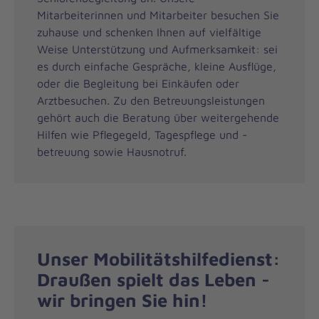
Mitarbeiterinnen und Mitarbeiter besuchen Sie
zuhause und schenken Ihnen auf vielfältige
Weise Unterstützung und Aufmerksamkeit: sei
es durch einfache Gespräche, kleine Ausflüge,
oder die Begleitung bei Einkäufen oder
Arztbesuchen. Zu den Betreuungsleistungen
gehört auch die Beratung über weitergehende
Hilfen wie Pflegegeld, Tagespflege und -
betreuung sowie Hausnotruf.
Unser Mobilitätshilfedienst:
Draußen spielt das Leben -
wir bringen Sie hin!