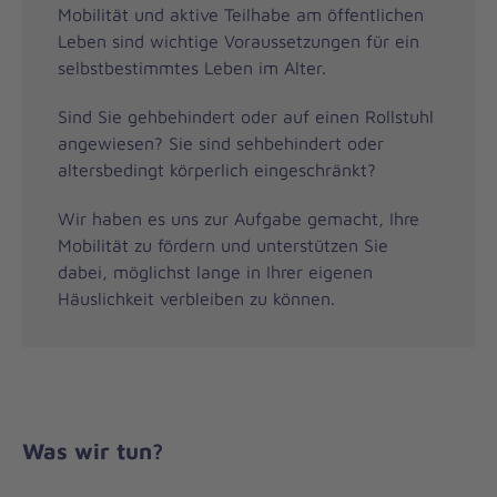
Mobilität und aktive Teilhabe am öffentlichen
Leben sind wichtige Voraussetzungen für ein
selbstbestimmtes Leben im Alter.
Sind Sie gehbehindert oder auf einen Rollstuhl
angewiesen? Sie sind sehbehindert oder
altersbedingt körperlich eingeschränkt?
Wir haben es uns zur Aufgabe gemacht, Ihre
Mobilität zu fördern und unterstützen Sie
dabei, möglichst lange in Ihrer eigenen
Häuslichkeit verbleiben zu können.
Was wir tun?