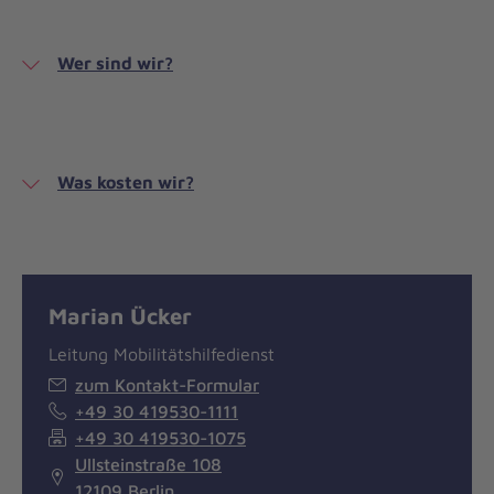
Wer sind wir?
Was kosten wir?
Marian Ücker
Leitung Mobilitätshilfedienst
zum Kontakt-Formular
+49 30 419530-1111
+49 30 419530-1075
Ullsteinstraße 108
12109 Berlin