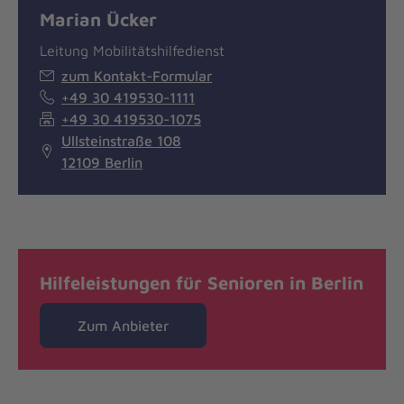
Marian Ücker
Leitung Mobilitätshilfedienst
zum Kontakt-Formular
+49 30 419530-1111
+49 30 419530-1075
Ullsteinstraße 108
12109 Berlin
Hilfeleistungen für Senioren in Berlin
Zum Anbieter