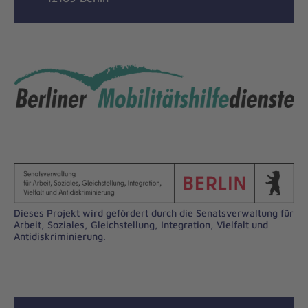
Dieses Projekt wird gefördert durch die Senatsverwaltung für
Arbeit, Soziales, Gleichstellung, Integration, Vielfalt und
Antidiskriminierung.