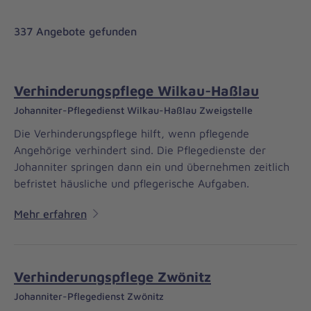
337 Angebote gefunden
Verhinderungspflege Wilkau-Haßlau
Johanniter-Pflegedienst Wilkau-Haßlau Zweigstelle
Die Verhinderungspflege hilft, wenn pflegende
Angehörige verhindert sind. Die Pflegedienste der
Johanniter springen dann ein und übernehmen zeitlich
befristet häusliche und pflegerische Aufgaben.
Mehr erfahren
Verhinderungspflege Zwönitz
Johanniter-Pflegedienst Zwönitz