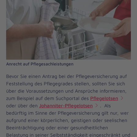
Anrecht auf Pflegesachleistungen
Bevor Sie einen Antrag bei der Pflegeversicherung auf
Feststellung des Pflegegrades stellen, sollten Sie sich
über die Voraussetzungen und Ansprüche informieren,
zum Beispiel auf dem Suchportal des
Pflegelotsen
oder über den
Johanniter-Pflegelotsen
. Als
bedürftig im Sinne der Pflegeversicherung gilt nur, wer
aufgrund einer körperlichen, geistigen oder seelischen
Beeinträchtigung oder einer gesundheitlichen
Belastung in seiner Selbstständigkeit eingeschränkt und