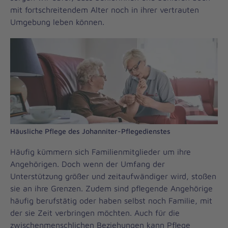
mit fortschreitendem Alter noch in ihrer vertrauten
Umgebung leben können.
Häusliche Pflege des Johanniter-Pflegedienstes
Häufig kümmern sich Familienmitglieder um ihre
Angehörigen. Doch wenn der Umfang der
Unterstützung größer und zeitaufwändiger wird, stoßen
sie an ihre Grenzen. Zudem sind pflegende Angehörige
häufig berufstätig oder haben selbst noch Familie, mit
der sie Zeit verbringen möchten. Auch für die
zwischenmenschlichen Beziehungen kann Pflege