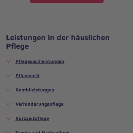
Leistungen in der häuslichen
Pflege
Pflegesachleistungen
Pflegegeld
Kombileistungen
Verhinderungspflege
Kurzzeitpflege
Tages- und Nachtpflege