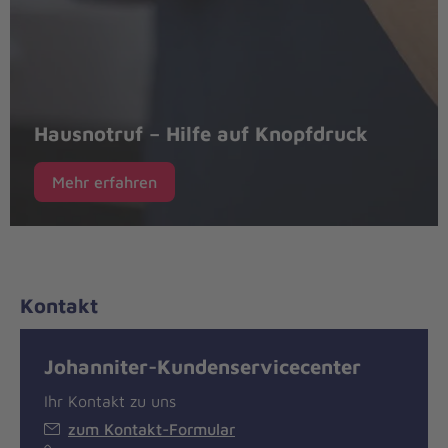
Hausnotruf – Hilfe auf Knopfdruck
Mehr erfahren
Kontakt
Johanniter-Kundenservicecenter
Ihr Kontakt zu uns
zum Kontakt-Formular