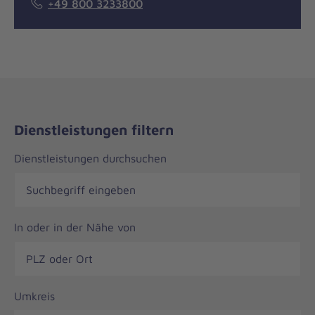
+49 800 3233800
Dienstleistungen filtern
Dienstleistungen durchsuchen
In oder in der Nähe von
Umkreis