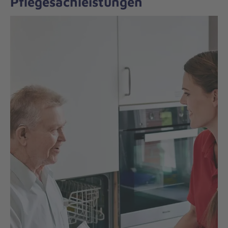
Pflegesachleistungen