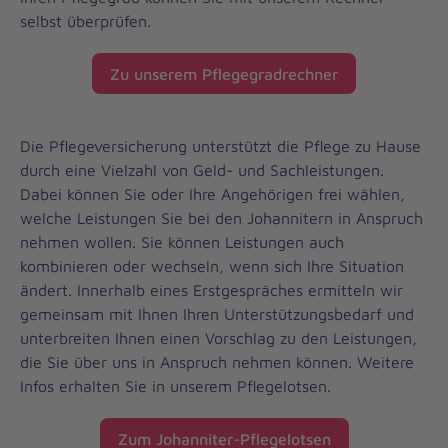
selbst überprüfen.
Zu unserem Pflegegradrechner
Die Pflegeversicherung unterstützt die Pflege zu Hause
durch eine Vielzahl von Geld- und Sachleistungen.
Dabei können Sie oder Ihre Angehörigen frei wählen,
welche Leistungen Sie bei den Johannitern in Anspruch
nehmen wollen. Sie können Leistungen auch
kombinieren oder wechseln, wenn sich Ihre Situation
ändert. Innerhalb eines Erstgespräches ermitteln wir
gemeinsam mit Ihnen Ihren Unterstützungsbedarf und
unterbreiten Ihnen einen Vorschlag zu den Leistungen,
die Sie über uns in Anspruch nehmen können. Weitere
Infos erhalten Sie in unserem Pflegelotsen.
Zum Johanniter-Pflegelotsen