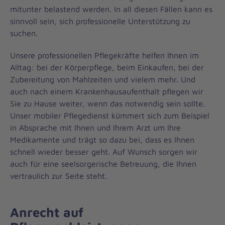
mitunter belastend werden. In all diesen Fällen kann es
sinnvoll sein, sich professionelle Unterstützung zu
suchen.
Unsere professionellen Pflegekräfte helfen Ihnen im
Alltag: bei der Körperpflege, beim Einkaufen, bei der
Zubereitung von Mahlzeiten und vielem mehr. Und
auch nach einem Krankenhausaufenthalt pflegen wir
Sie zu Hause weiter, wenn das notwendig sein sollte.
Unser mobiler Pflegedienst kümmert sich zum Beispiel
in Absprache mit Ihnen und Ihrem Arzt um Ihre
Medikamente und trägt so dazu bei, dass es Ihnen
schnell wieder besser geht. Auf Wunsch sorgen wir
auch für eine seelsorgerische Betreuung, die Ihnen
vertraulich zur Seite steht.
Anrecht auf