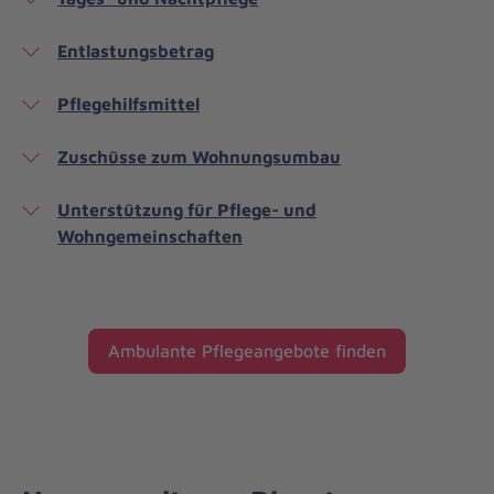
Entlastungsbetrag
Pflegehilfsmittel
Zuschüsse zum Wohnungsumbau
Unterstützung für Pflege- und
Wohngemeinschaften
Ambulante Pflegeangebote finden