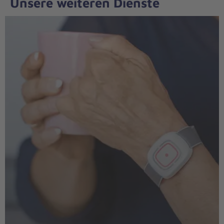
Unsere weiteren Dienste