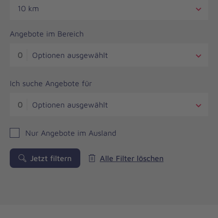
10 km
Angebote im Bereich
0
Optionen ausgewählt
Ich suche Angebote für
0
Optionen ausgewählt
Nur Angebote im Ausland
Jetzt filtern
Alle Filter löschen