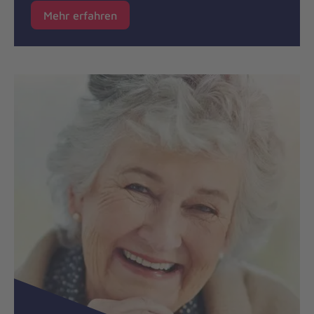
Mehr erfahren