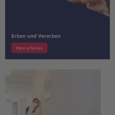
Erben und Vererben
Mehr erfahren