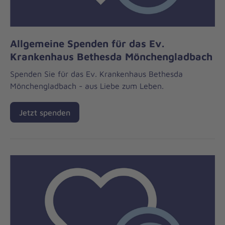
Allgemeine Spenden für das Ev.
Krankenhaus Bethesda Mönchengladbach
Spenden Sie für das Ev. Krankenhaus Bethesda
Mönchengladbach - aus Liebe zum Leben.
Jetzt spenden