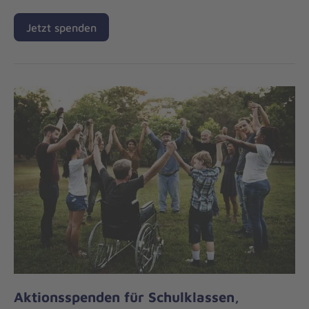
Jetzt spenden
Aktionsspenden für Schulklassen,