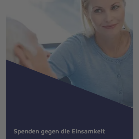
Spenden gegen die Einsamkeit