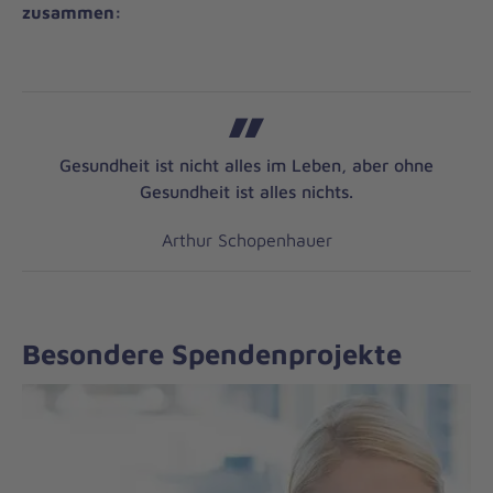
zusammen:
Gesundheit ist nicht alles im Leben, aber ohne
Gesundheit ist alles nichts.
Arthur Schopenhauer
Besondere Spendenprojekte