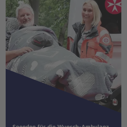
Spenden für die Wunsch-Ambulanz