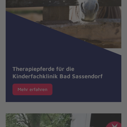
Therapiepferde für die
Kinderfachklinik Bad Sassendorf
Mehr erfahren