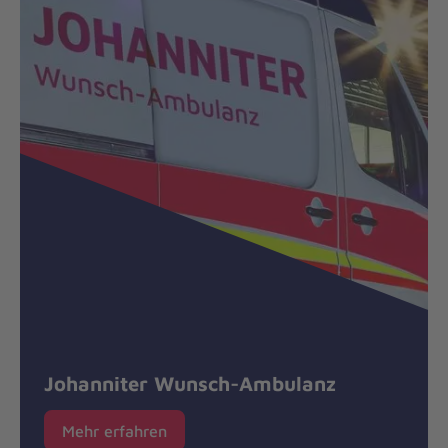
Johanniter Wunsch-Ambulanz
Mehr erfahren