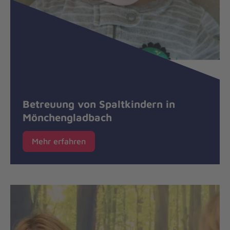
Betreuung von Spaltkindern in
Mönchengladbach
Mehr erfahren