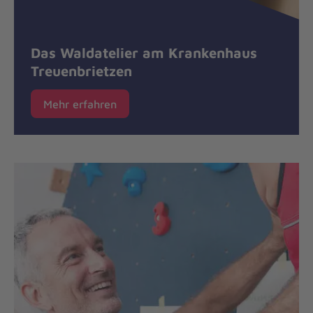
Das Waldatelier am Krankenhaus
Treuenbrietzen
Mehr erfahren