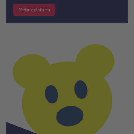
Mehr erfahren