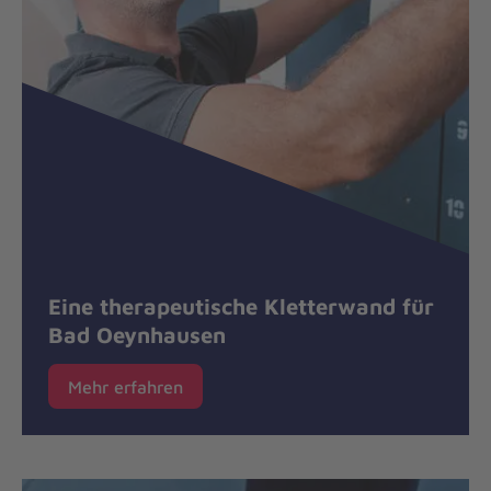
Eine therapeutische Kletterwand für
Bad Oeynhausen
Mehr erfahren