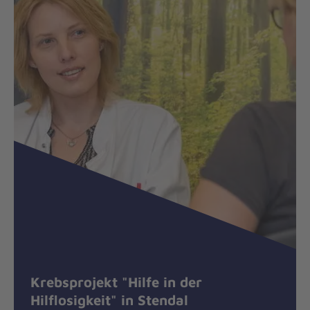
Krebsprojekt "Hilfe in der
Hilflosigkeit" in Stendal