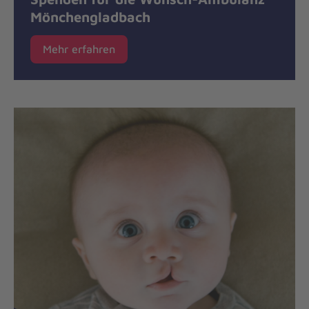
Mönchengladbach
Mehr erfahren