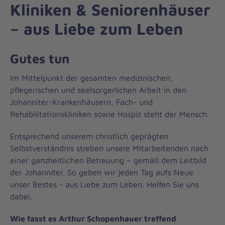
Kliniken & Seniorenhäuser
– aus Liebe zum Leben
Gutes tun
Im Mittelpunkt der gesamten medizinischen,
pflegerischen und seelsorgerlichen Arbeit in den
Johanniter-Krankenhäusern, Fach- und
Rehabilitationskliniken sowie Hospiz steht der Mensch.
Entsprechend unserem christlich geprägten
Selbstverständnis streben unsere Mitarbeitenden nach
einer ganzheitlichen Betreuung – gemäß dem Leitbild
der Johanniter. So geben wir jeden Tag aufs Neue
unser Bestes - aus Liebe zum Leben. Helfen Sie uns
dabei.
Wie fasst es Arthur Schopenhauer treffend