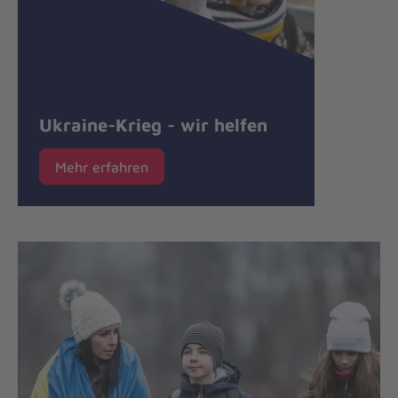
Ukraine-Krieg - wir helfen
Mehr erfahren