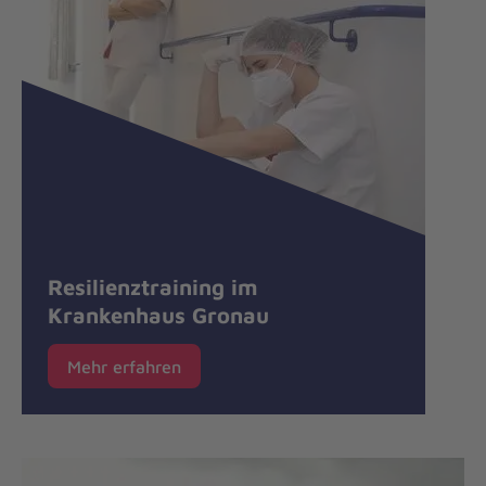
Resilienztraining im
Krankenhaus Gronau
Mehr erfahren