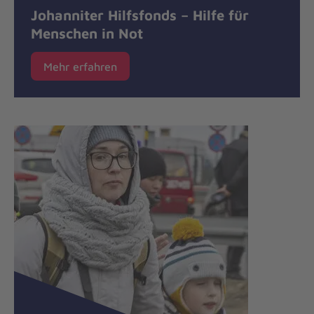
Johanniter Hilfsfonds – Hilfe für
Menschen in Not
Mehr erfahren