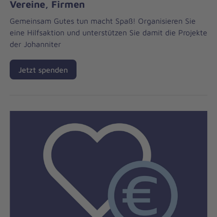
Vereine, Firmen
Gemeinsam Gutes tun macht Spaß! Organisieren Sie
eine Hilfsaktion und unterstützen Sie damit die Projekte
der Johanniter
Jetzt spenden