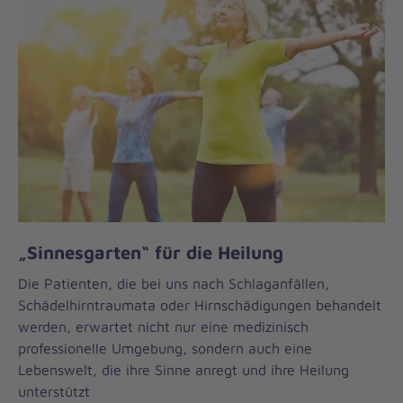
„Sinnesgarten“ für die Heilung
Die Patienten, die bei uns nach Schlaganfällen,
Schädelhirntraumata oder Hirnschädigungen behandelt
werden, erwartet nicht nur eine medizinisch
professionelle Umgebung, sondern auch eine
Lebenswelt, die ihre Sinne anregt und ihre Heilung
unterstützt