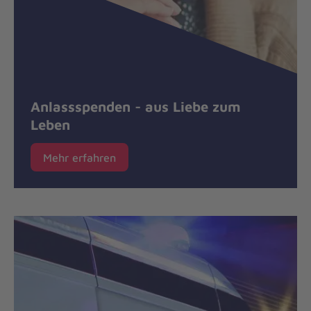
Anlassspenden - aus Liebe zum
Leben
Mehr erfahren