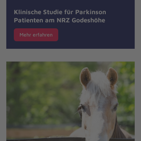
Klinische Studie für Parkinson
Patienten am NRZ Godeshöhe
Mehr erfahren