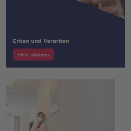
Erben und Vererben
Mehr erfahren