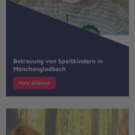
Betreuung von Spaltkindern in
Mönchengladbach
Mehr erfahren