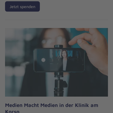
Jetzt spenden
Medien Macht Medien in der Klinik am
Korso