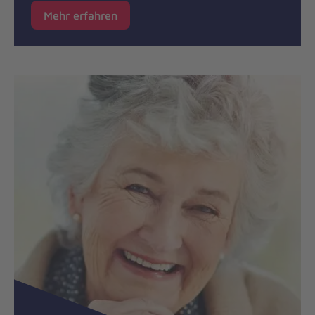
Mehr erfahren