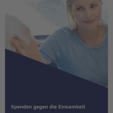
Spenden gegen die Einsamkeit