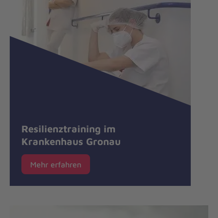
Resilienztraining im
Krankenhaus Gronau
Mehr erfahren