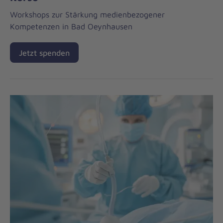
Workshops zur Stärkung medienbezogener
Kompetenzen in Bad Oeynhausen
Jetzt spenden