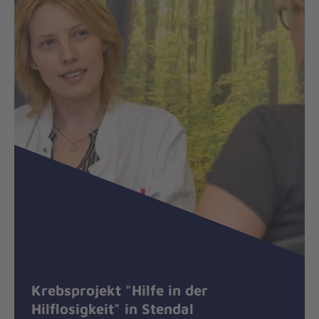
Krebsprojekt "Hilfe in der
Hilflosigkeit" in Stendal