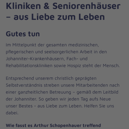
Kliniken & Seniorenhäuser
– aus Liebe zum Leben
Gutes tun
Im Mittelpunkt der gesamten medizinischen,
pflegerischen und seelsorgerlichen Arbeit in den
Johanniter-Krankenhäusern, Fach- und
Rehabilitationskliniken sowie Hospiz steht der Mensch.
Entsprechend unserem christlich geprägten
Selbstverständnis streben unsere Mitarbeitenden nach
einer ganzheitlichen Betreuung – gemäß dem Leitbild
der Johanniter. So geben wir jeden Tag aufs Neue
unser Bestes - aus Liebe zum Leben. Helfen Sie uns
dabei.
Wie fasst es Arthur Schopenhauer treffend