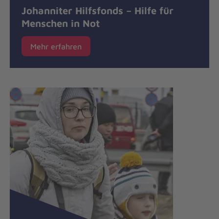
Johanniter Hilfsfonds – Hilfe für
Menschen in Not
Mehr erfahren