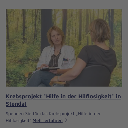
Krebsprojekt "Hilfe in der Hilflosigkeit" in
Stendal
Spenden Sie für das Krebsprojekt „Hilfe in der
Hilflosigkeit“
Mehr erfahren