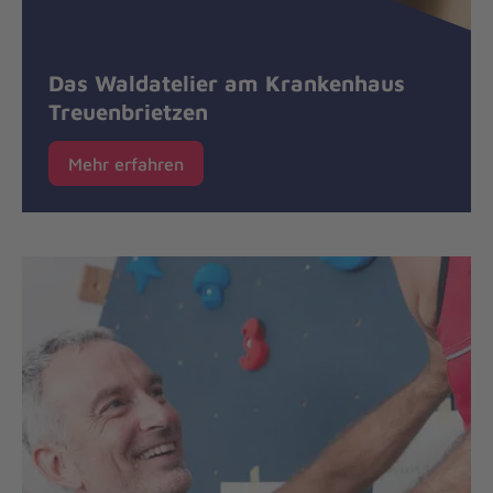
Das Waldatelier am Krankenhaus
Treuenbrietzen
Mehr erfahren