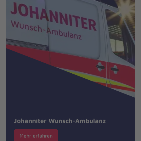
Johanniter Wunsch-Ambulanz
Mehr erfahren