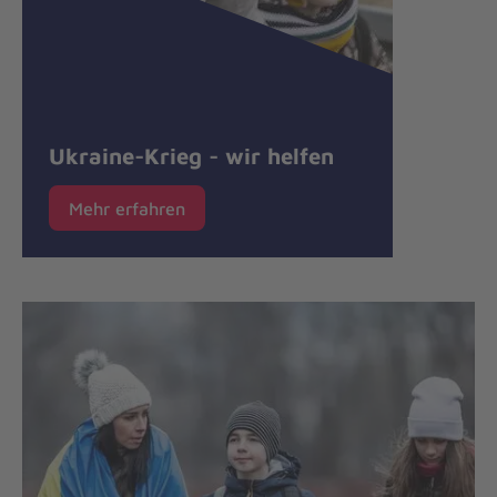
Ukraine-Krieg - wir helfen
Mehr erfahren