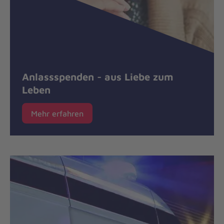
Anlassspenden - aus Liebe zum
Leben
Mehr erfahren