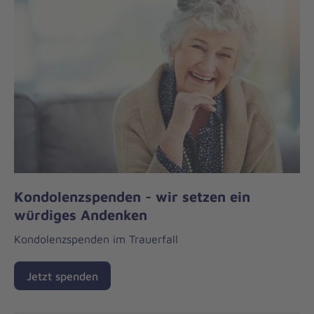
Kondolenzspenden - wir setzen ein
würdiges Andenken
Kondolenzspenden im Trauerfall
Jetzt spenden