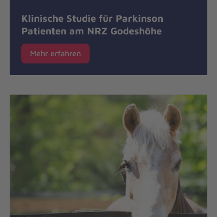
Klinische Studie für Parkinson
Patienten am NRZ Godeshöhe
Mehr erfahren