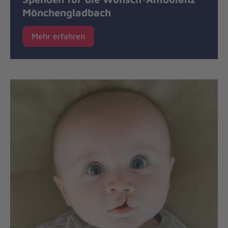
Mönchengladbach
Mehr erfahren