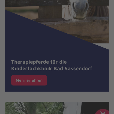
Therapiepferde für die
Kinderfachklinik Bad Sassendorf
Mehr erfahren