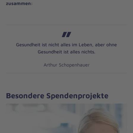
zusammen:
Gesundheit ist nicht alles im Leben, aber ohne
Gesundheit ist alles nichts.
Arthur Schopenhauer
Besondere Spendenprojekte