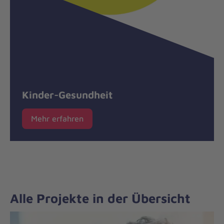
Kinder-Gesundheit
Mehr erfahren
Alle Projekte in der Übersicht