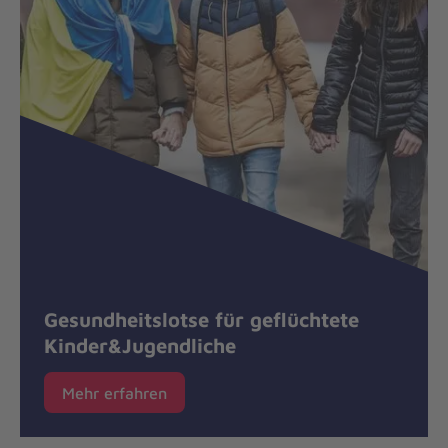
Gesundheitslotse für geflüchtete
Kinder&Jugendliche
Mehr erfahren