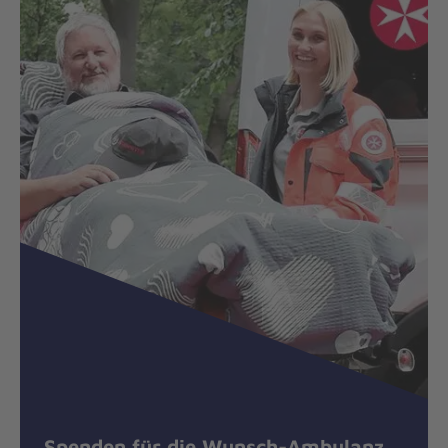
Spenden für die Wunsch-Ambulanz