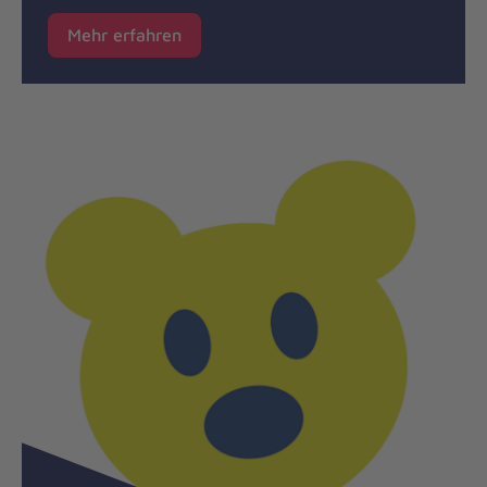
Mehr erfahren