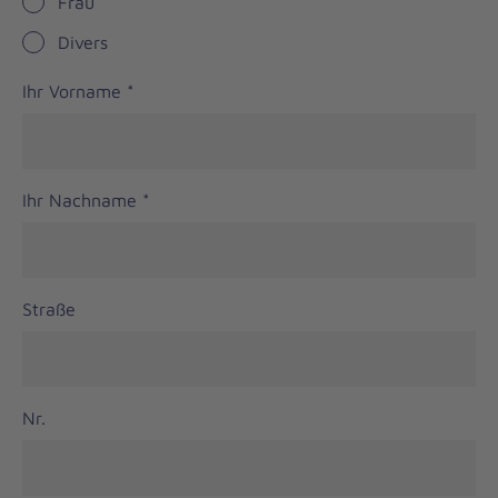
Frau
Divers
Ihr Vorname
*
Ihr Nachname
*
Straße
Nr.