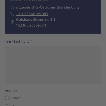
Vorsitzende JHG-Östliches Brandenburg
+49 33608 49087
Gutshaus Sieversdorf 1
15236 Jacobsdorf
Ihre Nachricht
*
Anrede
Herr