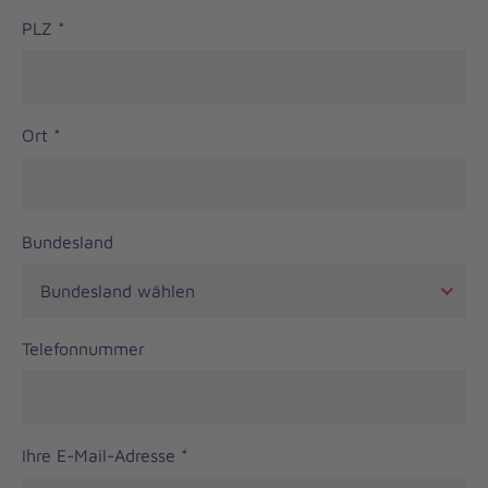
PLZ
*
Ort
*
Bundesland
Telefonnummer
Ihre E-Mail-Adresse
*