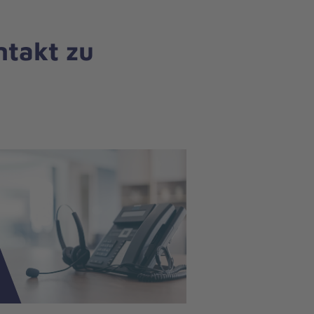
ntakt zu