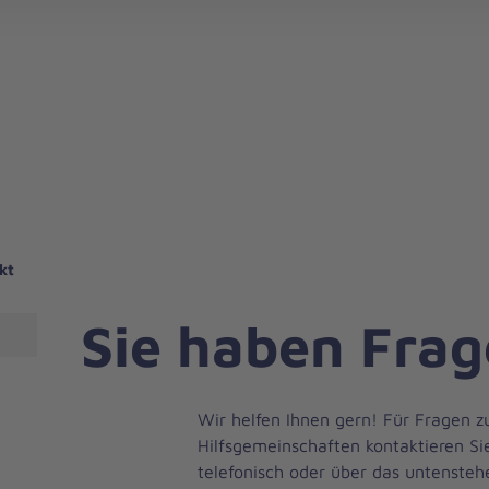
kt
Sie haben Fra
Wir helfen Ihnen gern! Für Fragen z
Hilfsgemeinschaften kontaktieren Si
telefonisch oder über das untensteh