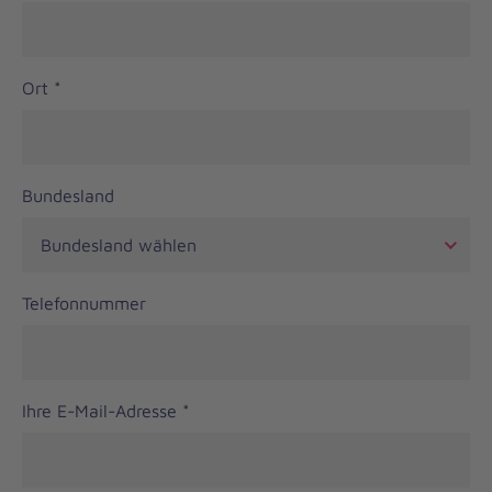
Ort
*
Bundesland
Telefonnummer
Ihre E-Mail-Adresse
*