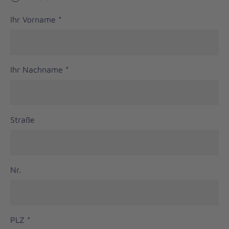
Ihr Vorname
*
Ihr Nachname
*
Straße
Nr.
PLZ
*