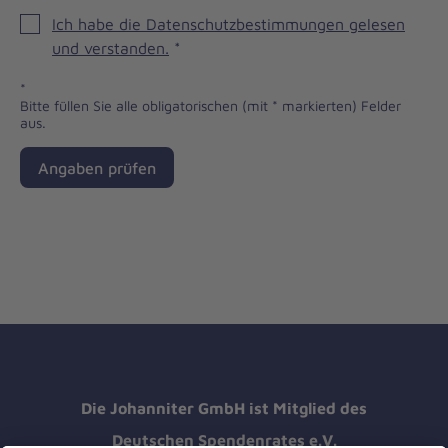
Ich habe die Datenschutzbestimmungen gelesen
und verstanden.
*
*
Bitte füllen Sie alle obligatorischen (mit * markierten) Felder
aus.
Angaben prüfen
Die Johanniter GmbH ist Mitglied des
Deutschen Spendenrates e.V.