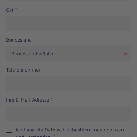
Ort
*
Bundesland
Telefonnummer
Ihre E-Mail-Adresse
*
Ich habe die Datenschutzbestimmungen gelesen