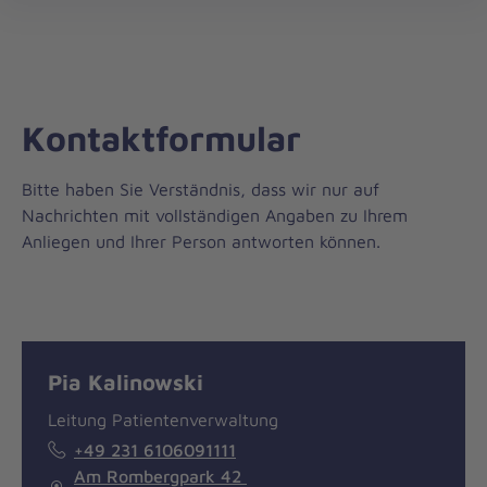
öff
Kontaktformular
Bitte haben Sie Verständnis, dass wir nur auf
Nachrichten mit vollständigen Angaben zu Ihrem
Anliegen und Ihrer Person antworten können.
Nachricht
Kontakt
Pia Kalinowski
Leitung Patientenverwaltung
+49 231 6106091111
Am Rombergpark 42