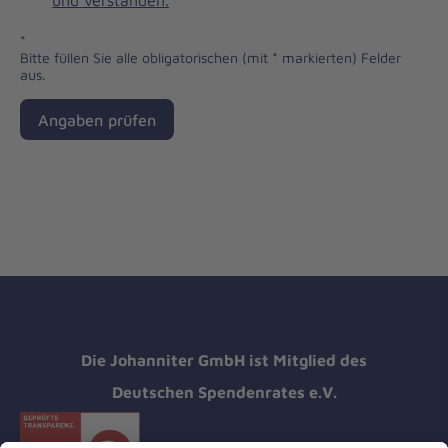
und verstanden.
*
*
Bitte füllen Sie alle obligatorischen (mit * markierten) Felder
aus.
Angaben prüfen
Die Johanniter GmbH ist Mitglied des
Deutschen Spendenrates e.V.