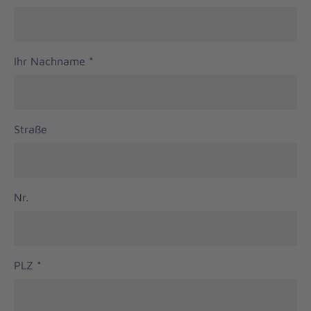
Ihr Nachname
*
Straße
Nr.
PLZ
*