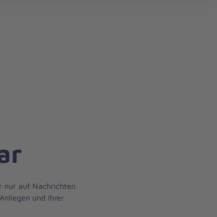
ar
r nur auf Nachrichten
Anliegen und Ihrer