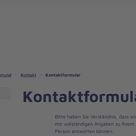
rtmund
Kontakt
Kontaktformular
Kontaktformul
Bitte haben Sie Verständnis, dass wi
mit vollständigen Angaben zu Ihrem 
Person antworten können.