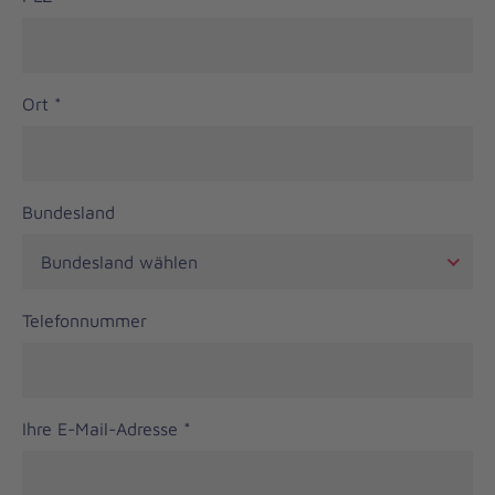
Ort
*
Bundesland
Telefonnummer
Ihre E-Mail-Adresse
*