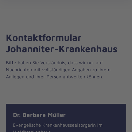
öff
Kontaktformular
Johanniter-Krankenhaus
Bitte haben Sie Verständnis, dass wir nur auf
Nachrichten mit vollständigen Angaben zu Ihrem
Anliegen und Ihrer Person antworten können.
Nachricht
Kontakt
Dr. Barbara Müller
Evangelische Krankenhausseelsorgerin im