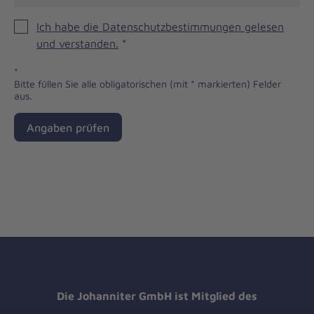
Ich habe die Datenschutzbestimmungen gelesen
und verstanden.
*
*
Bitte füllen Sie alle obligatorischen (mit * markierten) Felder
aus.
Angaben prüfen
Die Johanniter GmbH ist Mitglied des