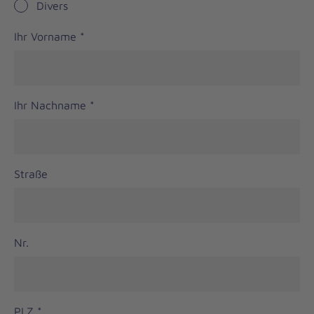
Divers
Ihr Vorname
*
Ihr Nachname
*
Straße
Nr.
PLZ
*