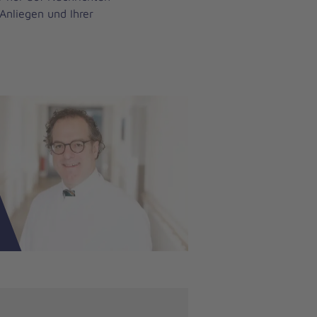
Anliegen und Ihrer