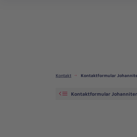
Kontakt
Kontaktformular Johannit
Kontaktformular Johannite