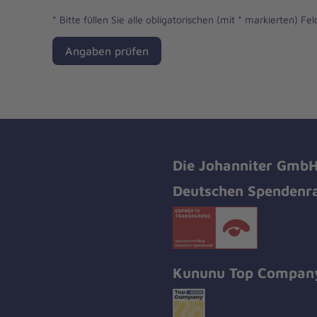
*
Bitte füllen Sie alle obligatorischen (mit * markierten) Fel
Angaben prüfen
Die Johanniter GmbH 
Deutschen Spendenra
Kununu Top Compan