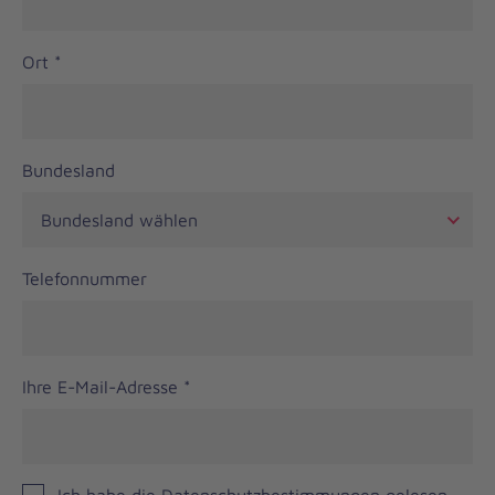
Ort
*
Bundesland
Telefonnummer
Ihre E-Mail-Adresse
*