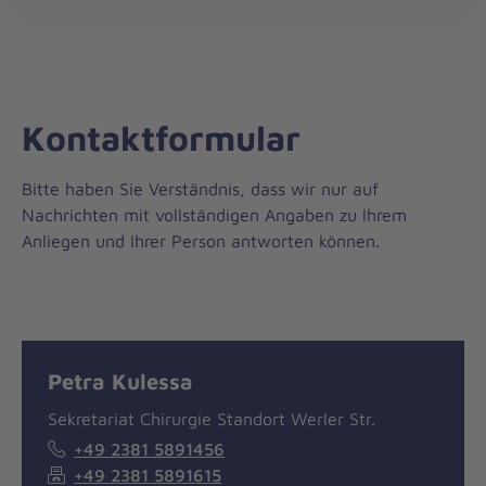
öff
Kontaktformular
Bitte haben Sie Verständnis, dass wir nur auf
Nachrichten mit vollständigen Angaben zu Ihrem
Anliegen und Ihrer Person antworten können.
Nachricht
Kontakt
Petra Kulessa
Sekretariat Chirurgie Standort Werler Str.
+49 2381 5891456
+49 2381 5891615