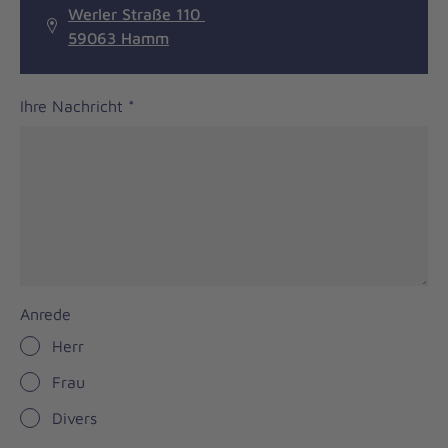
Werler Straße 110
59063 Hamm
Ihre Nachricht
*
Anrede
Herr
Frau
Divers