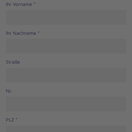
Ihr Vorname
*
Ihr Nachname
*
Straße
Nr.
PLZ
*