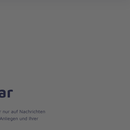
ar
r nur auf Nachrichten
Anliegen und Ihrer