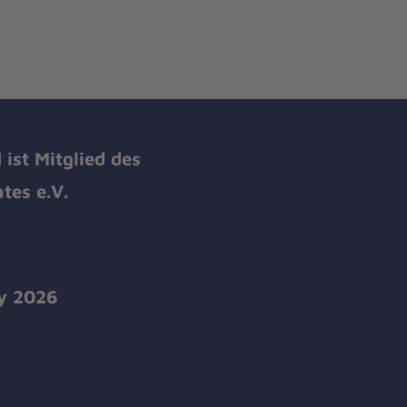
ist Mitglied des
tes e.V.
y 2026