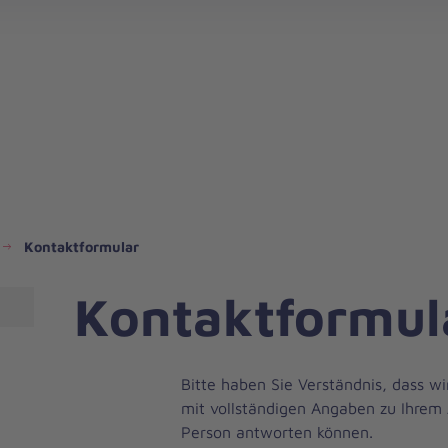
Kontaktformular
Kontaktformul
Bitte haben Sie Verständnis, dass wi
mit vollständigen Angaben zu Ihrem 
Person antworten können.