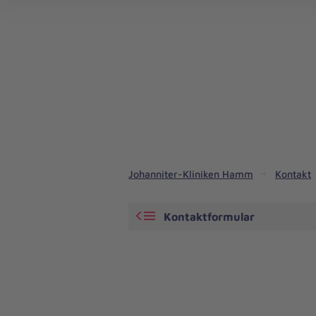
Johanniter-Kliniken Hamm
Kontakt
Kontaktformular