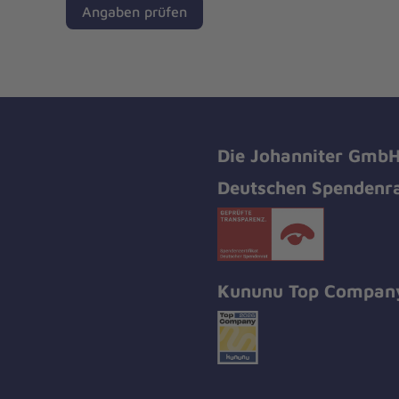
Angaben prüfen
Die Johanniter GmbH 
Deutschen Spendenra
Kununu Top Compan