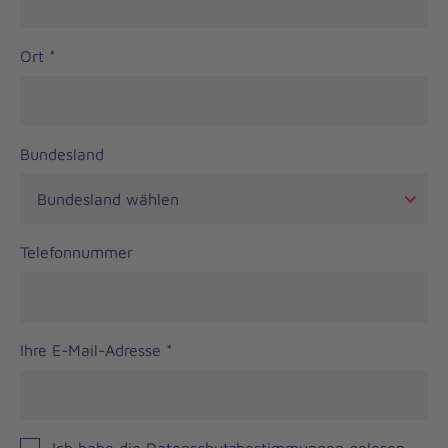
Ort
*
Bundesland
Telefonnummer
Ihre E-Mail-Adresse
*