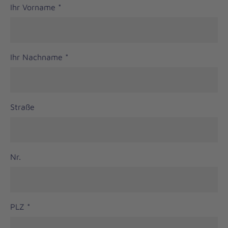
Ihr Vorname
*
Ihr Nachname
*
Straße
Nr.
PLZ
*