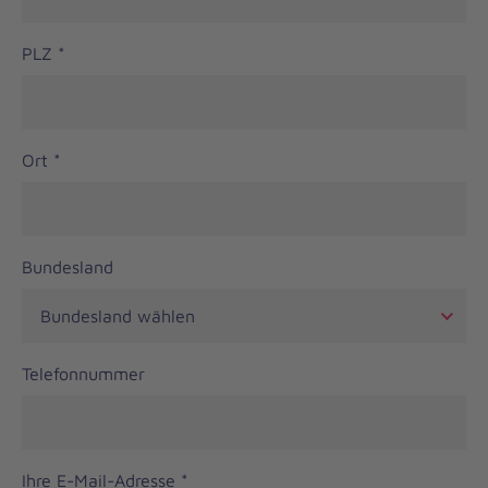
PLZ
*
Ort
*
Bundesland
Telefonnummer
Ihre E-Mail-Adresse
*