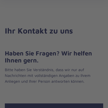
öff
Ihr Kontakt zu uns
Haben Sie Fragen? Wir helfen
Ihnen gern.
Bitte haben Sie Verständnis, dass wir nur auf
Nachrichten mit vollständigen Angaben zu Ihrem
Anliegen und Ihrer Person antworten können.
Nachricht
Kontakt