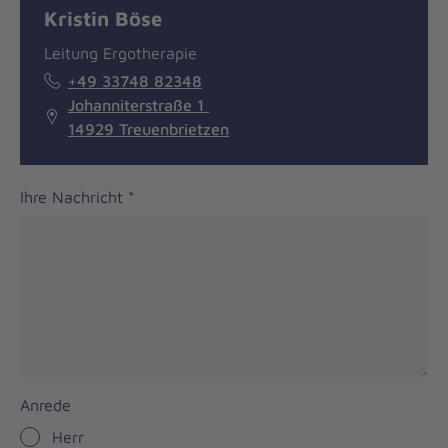
Kristin Böse
Leitung Ergotherapie
+49 33748 82348
Johanniterstraße 1
14929 Treuenbrietzen
Ihre Nachricht
*
Anrede
Herr