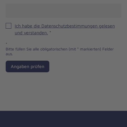
Ich habe die Datenschutzbestimmungen gelesen
und verstanden.
*
*
Bitte füllen Sie alle obligatorischen (mit * markierten) Felder
aus.
Angaben prüfen