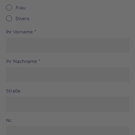
Frau
Divers
Ihr Vorname
*
Ihr Nachname
*
Straße
Nr.