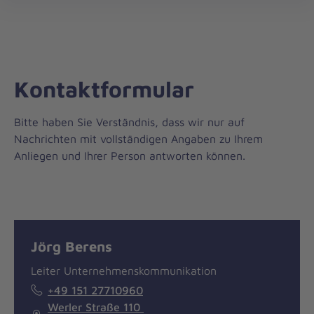
öff
Kontaktformular
Bitte haben Sie Verständnis, dass wir nur auf
Nachrichten mit vollständigen Angaben zu Ihrem
Anliegen und Ihrer Person antworten können.
Nachricht
Kontakt
Jörg Berens
Leiter Unternehmenskommunikation
+49 151 27710960
Werler Straße 110