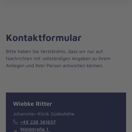
öff
Kontaktformular
Bitte haben Sie Verständnis, dass wir nur auf
Nachrichten mit vollständigen Angaben zu Ihrem
Anliegen und Ihrer Person antworten können.
Nachricht
Kontakt
Wiebke Ritter
Johanniter-Klinik Godeshöhe
+49 228 381657
Waldstraße 1