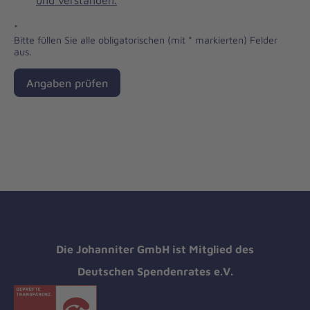
und verstanden.
*
*
Bitte füllen Sie alle obligatorischen (mit * markierten) Felder
aus.
Angaben prüfen
Die Johanniter GmbH ist Mitglied des
Deutschen Spendenrates e.V.