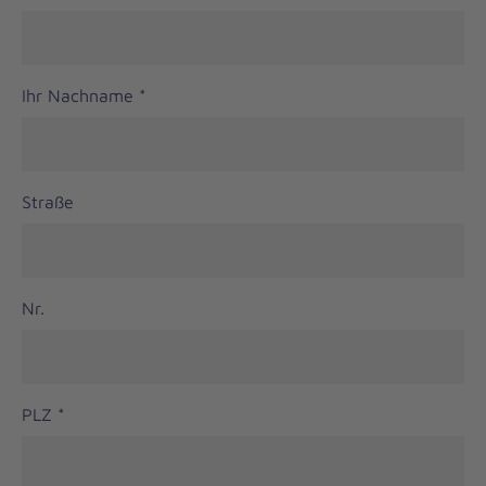
Ihr Nachname
*
Straße
Nr.
PLZ
*