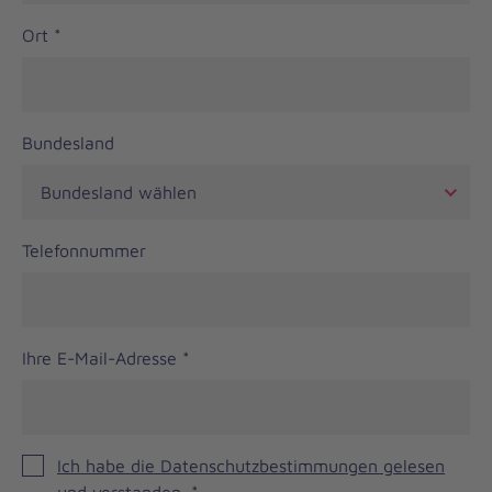
Ort
*
Bundesland
Telefonnummer
Ihre E-Mail-Adresse
*
Ich habe die Datenschutzbestimmungen gelesen