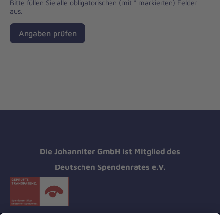
Bitte füllen Sie alle obligatorischen (mit * markierten) Felder
aus.
Angaben prüfen
Die Johanniter GmbH ist Mitglied des
Deutschen Spendenrates e.V.