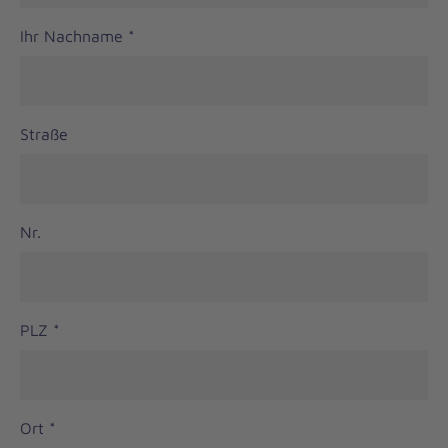
Ihr Nachname
*
Straße
Nr.
PLZ
*
Ort
*