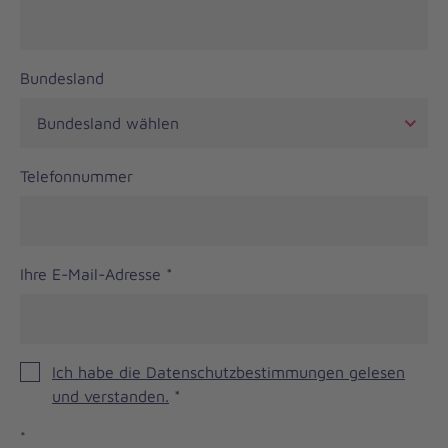
Bundesland
Telefonnummer
Ihre E-Mail-Adresse
*
Ich habe die Datenschutzbestimmungen gelesen
und verstanden.
*
*