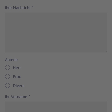
Ihre Nachricht
*
Anrede
Herr
Frau
Divers
Ihr Vorname
*