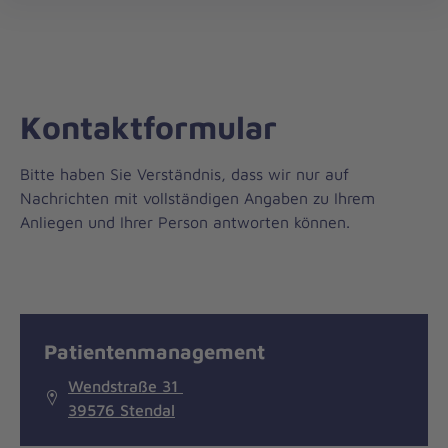
öff
Kontaktformular
Bitte haben Sie Verständnis, dass wir nur auf
Nachrichten mit vollständigen Angaben zu Ihrem
Anliegen und Ihrer Person antworten können.
Nachricht
Kontakt
Patientenmanagement
Wendstraße 31
39576 Stendal