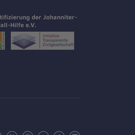
tifizierung der Johanniter-
all-Hilfe e.V.