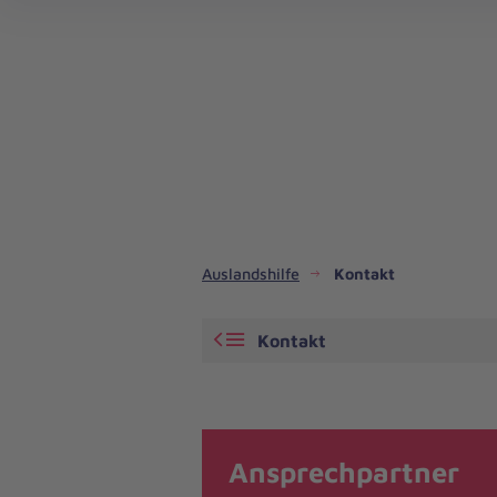
Auslandshilfe
Kontakt
Kontakt
Ansprechpartner