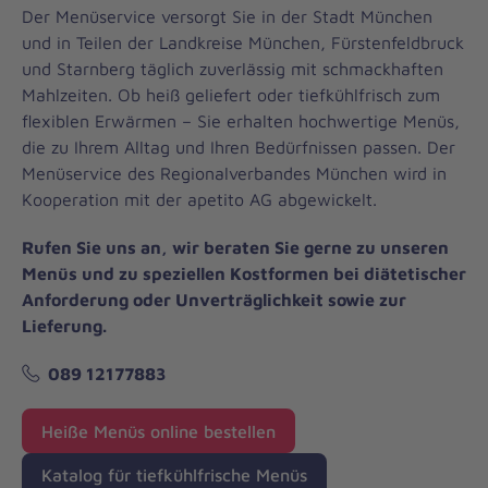
Der Menüservice versorgt Sie in der Stadt München
und in Teilen der Landkreise München, Fürstenfeldbruck
und Starnberg täglich zuverlässig mit schmackhaften
Mahlzeiten. Ob heiß geliefert oder tiefkühlfrisch zum
flexiblen Erwärmen – Sie erhalten hochwertige Menüs,
die zu Ihrem Alltag und Ihren Bedürfnissen passen. Der
Menüservice des Regionalverbandes München wird in
Kooperation mit der apetito AG abgewickelt.
Rufen Sie uns an, wir beraten Sie gerne zu unseren
Menüs und zu speziellen Kostformen bei diätetischer
Anforderung oder Unverträglichkeit sowie zur
Lieferung.
089 12177883
Heiße Menüs online bestellen
Katalog für tiefkühlfrische Menüs