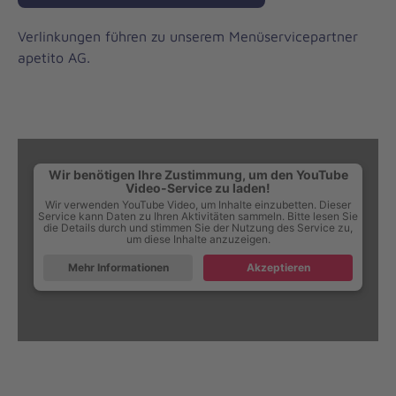
Verlinkungen führen zu unserem Menüservicepartner
apetito AG.
Wir benötigen Ihre Zustimmung, um den YouTube
Video-Service zu laden!
Wir verwenden YouTube Video, um Inhalte einzubetten. Dieser
Service kann Daten zu Ihren Aktivitäten sammeln. Bitte lesen Sie
die Details durch und stimmen Sie der Nutzung des Service zu,
um diese Inhalte anzuzeigen.
Mehr Informationen
Akzeptieren