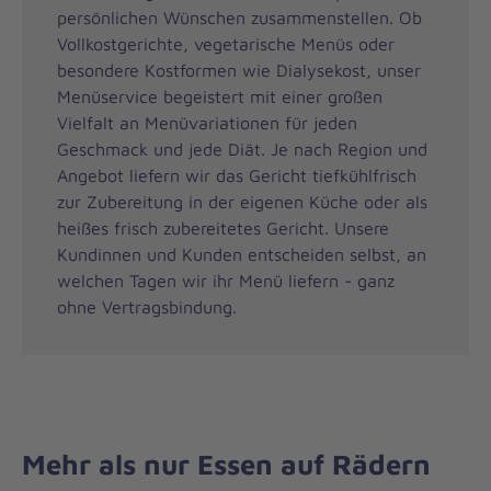
persönlichen Wünschen zusammenstellen. Ob
Vollkostgerichte, vegetarische Menüs oder
besondere Kostformen wie Dialysekost, unser
Menüservice begeistert mit einer großen
Vielfalt an Menüvariationen für jeden
Geschmack und jede Diät. Je nach Region und
Angebot liefern wir das Gericht tiefkühlfrisch
zur Zubereitung in der eigenen Küche oder als
heißes frisch zubereitetes Gericht. Unsere
Kundinnen und Kunden entscheiden selbst, an
welchen Tagen wir ihr Menü liefern - ganz
ohne Vertragsbindung.
Mehr als nur Essen auf Rädern