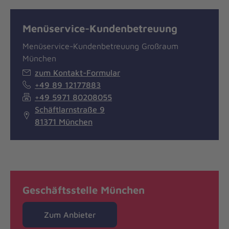
Menüservice-Kundenbetreuung
Menüservice-Kundenbetreuung Großraum
München
zum Kontakt-Formular
+49 89 12177883
+49 5971 80208055
Schäftlarnstraße 9
81371 München
Geschäftsstelle München
Zum Anbieter