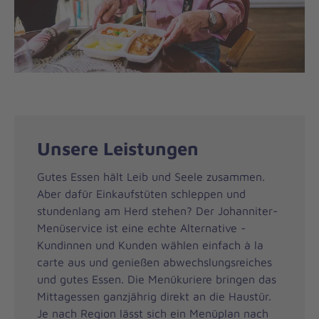
Unsere Leistungen
Gutes Essen hält Leib und Seele zusammen.
Aber dafür Einkaufstüten schleppen und
stundenlang am Herd stehen? Der Johanniter-
Menüservice ist eine echte Alternative -
Kundinnen und Kunden wählen einfach à la
carte aus und genießen abwechslungsreiches
und gutes Essen. Die Menükuriere bringen das
Mittagessen ganzjährig direkt an die Haustür.
Je nach Region lässt sich ein Menüplan nach