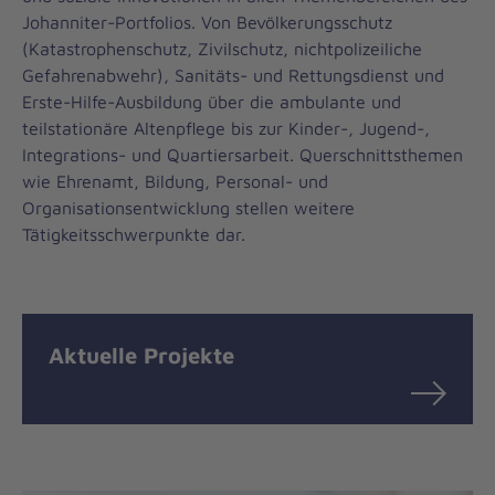
Johanniter-Portfolios. Von Bevölkerungsschutz
(Katastrophenschutz, Zivilschutz, nichtpolizeiliche
Gefahrenabwehr), Sanitäts- und Rettungsdienst und
Erste-Hilfe-Ausbildung über die ambulante und
teilstationäre Altenpflege bis zur Kinder-, Jugend-,
Integrations- und Quartiersarbeit. Querschnittsthemen
wie Ehrenamt, Bildung, Personal- und
Organisationsentwicklung stellen weitere
Tätigkeitsschwerpunkte dar.
Aktuelle Projekte