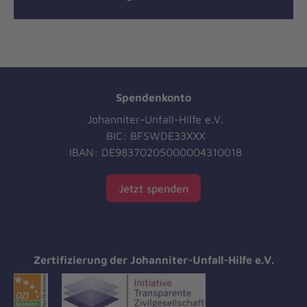
Spendenkonto
Johanniter-Unfall-Hilfe e.V.
BIC: BFSWDE33XXX
IBAN: DE98370205000004310018
Jetzt spenden
Zertifizierung der Johanniter-Unfall-Hilfe e.V.