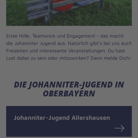
Erste Hilfe, Teamwork und Engagement - das macht
die Johanniter Jugend aus. Natürlich gibt's bei uns auch
Freizeiten und interessante Veranstaltungen. Du hast
Lust dabei zu sein oder mitzuwirken? Dann melde Dich!
DIE JOHANNITER-JUGEND IN
OBERBAYERN
Johanniter-Jugend Allershausen