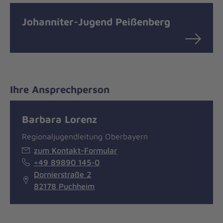
Johanniter-Jugend Peißenberg
Ihre Ansprechperson
Barbara Lorenz
Regionaljugendleitung Oberbayern
zum Kontakt-Formular
+49 89890 145-0
Dornierstraße 2
82178 Puchheim