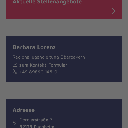
Aktuelle Stellenangebote
Barbara Lorenz
Regionaljugendleitung Oberbayern
zum Kontakt-Formular
+49 89890 145-0
Adresse
Dornierstraße 2
82178 Puchheim