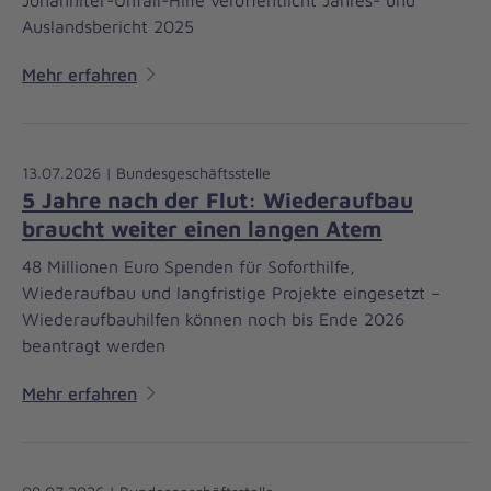
Auslandsbericht 2025
Mehr erfahren
13.07.2026 | Bundesgeschäftsstelle
5 Jahre nach der Flut: Wiederaufbau
braucht weiter einen langen Atem
48 Millionen Euro Spenden für Soforthilfe,
Wiederaufbau und langfristige Projekte eingesetzt –
Wiederaufbauhilfen können noch bis Ende 2026
beantragt werden
Mehr erfahren