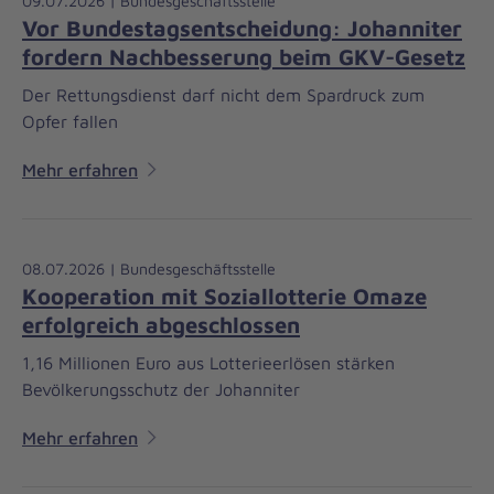
09.07.2026 | Bundesgeschäftsstelle
Vor Bundestagsentscheidung: Johanniter
fordern Nachbesserung beim GKV-Gesetz
Der Rettungsdienst darf nicht dem Spardruck zum
Opfer fallen
Mehr erfahren
08.07.2026 | Bundesgeschäftsstelle
Kooperation mit Soziallotterie Omaze
erfolgreich abgeschlossen
1,16 Millionen Euro aus Lotterieerlösen stärken
Bevölkerungsschutz der Johanniter
Mehr erfahren