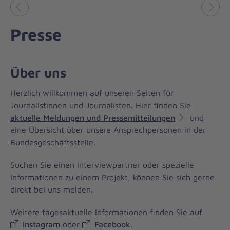
Vorheriges
Näch
Presse
Über uns
Herzlich willkommen auf unseren Seiten für
Journalistinnen und Journalisten. Hier finden Sie
aktuelle Meldungen und Pressemitteilungen
und
eine Übersicht über unsere Ansprechpersonen in der
Bundesgeschäftsstelle.
Suchen Sie einen Interviewpartner oder spezielle
Informationen zu einem Projekt, können Sie sich gerne
direkt bei uns melden.
Weitere tagesaktuelle Informationen finden Sie auf
Instagram
oder
Facebook
.