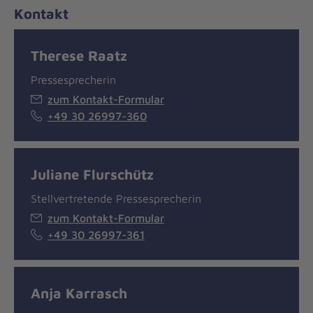
Kontakt
Therese Raatz
Pressesprecherin
zum Kontakt-Formular
+49 30 26997-360
Juliane Flurschütz
Stellvertretende Pressesprecherin
zum Kontakt-Formular
+49 30 26997-361
Anja Karrasch