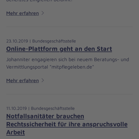
Mehr erfahren
23.10.2019 | Bundesgeschäftsstelle
Online-Plattform geht an den Start
Johanniter engagieren sich bei neuem Beratungs- und
Vermittlungsportal "mitpflegeleben.de"
Mehr erfahren
11.10.2019 | Bundesgeschäftsstelle
Notfallsanitäter brauchen
Rechtssicherheit für ihre anspruchsvolle
Arbeit