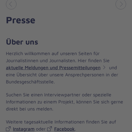
Vorheriges
Näch
Presse
Über uns
Herzlich willkommen auf unseren Seiten für
Journalistinnen und Journalisten. Hier finden Sie
aktuelle Meldungen und Pressemitteilungen
und
eine Übersicht über unsere Ansprechpersonen in der
Bundesgeschäftsstelle.
Suchen Sie einen Interviewpartner oder spezielle
Informationen zu einem Projekt, können Sie sich gerne
direkt bei uns melden.
Weitere tagesaktuelle Informationen finden Sie auf
Instagram
oder
Facebook
.