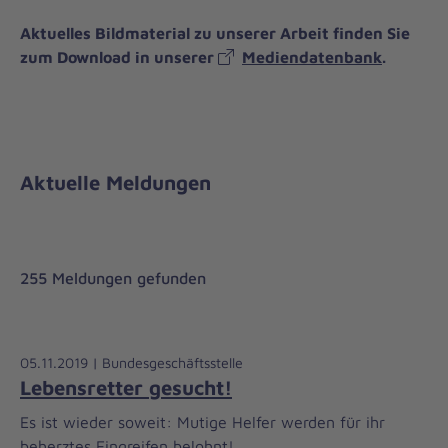
Aktuelles Bildmaterial zu unserer Arbeit finden Sie
zum Download in unserer
Mediendatenbank
.
Aktuelle Meldungen
255 Meldungen gefunden
05.11.2019 | Bundesgeschäftsstelle
Lebensretter gesucht!
Es ist wieder soweit: Mutige Helfer werden für ihr
beherztes Eingreifen belohnt!