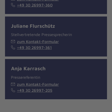
+49 30 26997-360
Juliane Flurschütz
Stellvertretende Pressesprecherin
zum Kontakt-Formular
+49 30 26997-361
Anja Karrasch
Pressereferentin
zum Kontakt-Formular
+49 30 26997-205