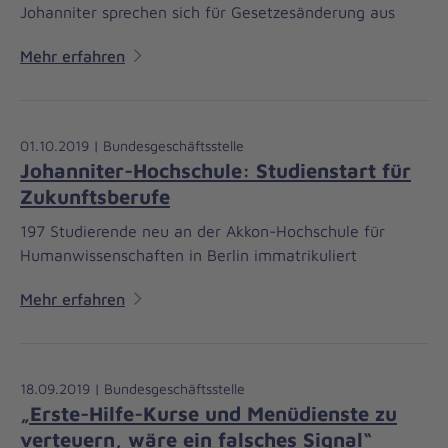
Johanniter sprechen sich für Gesetzesänderung aus
Mehr erfahren
01.10.2019 | Bundesgeschäftsstelle
Johanniter-Hochschule: Studienstart für
Zukunftsberufe
197 Studierende neu an der Akkon-Hochschule für
Humanwissenschaften in Berlin immatrikuliert
Mehr erfahren
18.09.2019 | Bundesgeschäftsstelle
„Erste-Hilfe-Kurse und Menüdienste zu
verteuern, wäre ein falsches Signal“