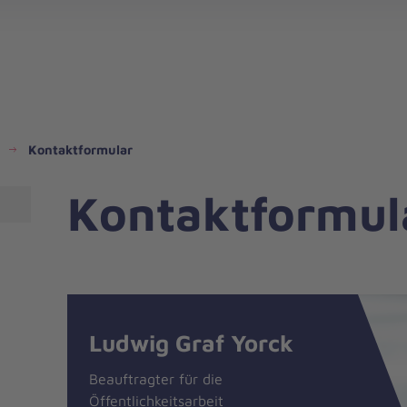
Kontaktformular
Kontaktformul
Nachricht
Kontakt
Ludwig Graf Yorck
Beauftragter für die
Öffentlichkeitsarbeit