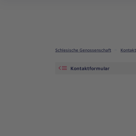
Schlesische Genossenschaft
Kontakt
Kontaktformular