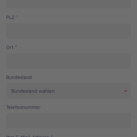
PLZ
*
Ort
*
Bundesland
Telefonnummer