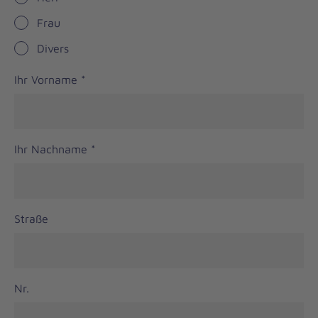
Frau
Divers
Ihr Vorname
*
Ihr Nachname
*
Straße
Nr.