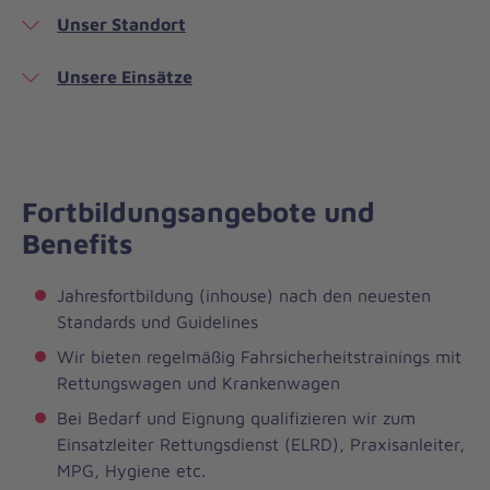
Unser Standort
Unsere Einsätze
Fortbildungsangebote und
Benefits
Jahresfortbildung (inhouse) nach den neuesten
Standards und Guidelines
Wir bieten regelmäßig Fahrsicherheitstrainings mit
Rettungswagen und Krankenwagen
Bei Bedarf und Eignung qualifizieren wir zum
Einsatzleiter Rettungsdienst (ELRD), Praxisanleiter,
MPG, Hygiene etc.