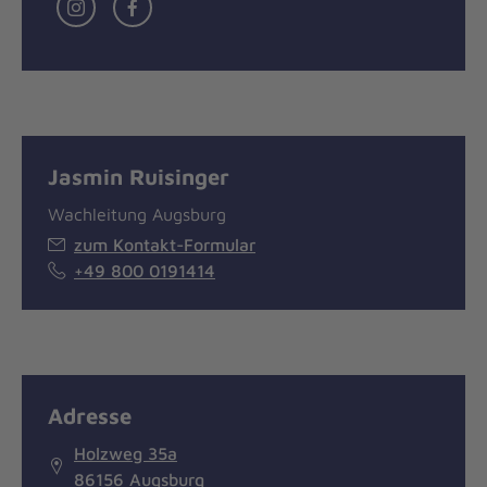
Instagram
Facebook
Jasmin Ruisinger
Wachleitung Augsburg
zum Kontakt-Formular
+49 800 0191414
Adresse
Holzweg 35a
86156 Augsburg