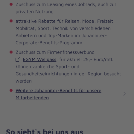
Zuschuss zum Leasing eines Jobrads, auch zur
privaten Nutzung
attraktive Rabatte für Reisen, Mode, Freizeit,
Mobilität, Sport, Technik von verschiedenen
Anbietern und Top-Marken im Johanniter-
Corporate-Benefits-Programm
Zuschuss zum Firmenfitnessverbund
EGYM Wellpass
, für aktuell 25,- Euro/mtl.
können zahlreiche Sport- und
Gesundheitseinrichtungen in der Region besucht
werden
Weitere Johanniter-Benefits für unsere
Mitarbeitenden
So sieht`s bei uns aus