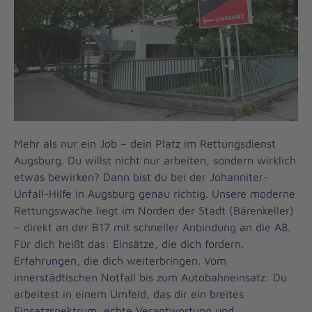
Mehr als nur ein Job – dein Platz im Rettungsdienst
Augsburg. Du willst nicht nur arbeiten, sondern wirklich
etwas bewirken? Dann bist du bei der Johanniter-
Unfall-Hilfe in Augsburg genau richtig. Unsere moderne
Rettungswache liegt im Norden der Stadt (Bärenkeller)
– direkt an der B17 mit schneller Anbindung an die A8.
Für dich heißt das: Einsätze, die dich fordern.
Erfahrungen, die dich weiterbringen. Vom
innerstädtischen Notfall bis zum Autobahneinsatz: Du
arbeitest in einem Umfeld, das dir ein breites
Einsatzspektrum, echte Verantwortung und