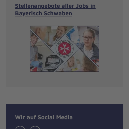
Stellenangebote aller Jobs in
Bayerisch Schwaben
Wir auf Social Media