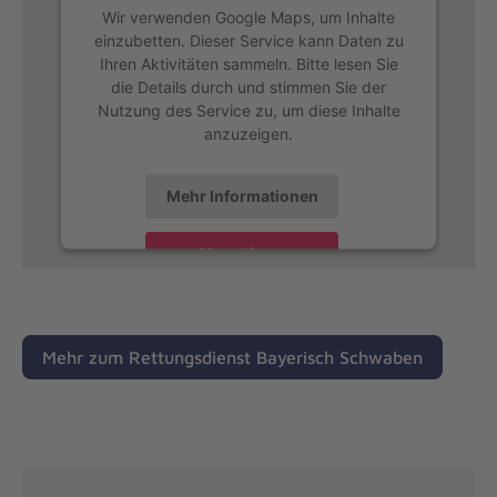
Wir verwenden Google Maps, um Inhalte
einzubetten. Dieser Service kann Daten zu
Ihren Aktivitäten sammeln. Bitte lesen Sie
die Details durch und stimmen Sie der
Nutzung des Service zu, um diese Inhalte
anzuzeigen.
Mehr Informationen
Akzeptieren
Mehr zum Rettungsdienst Bayerisch Schwaben