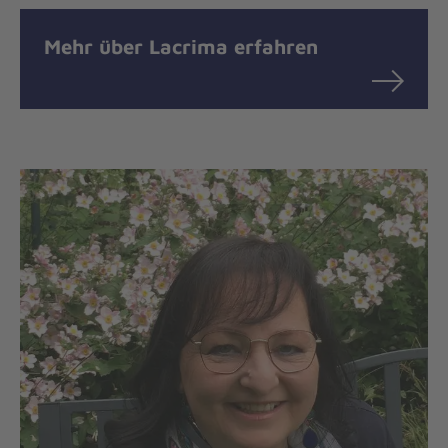
Mehr über Lacrima erfahren