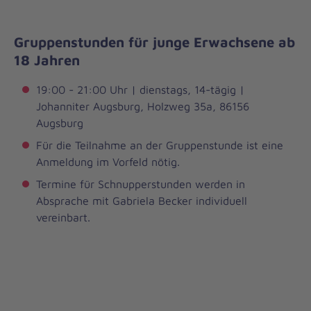
Gruppenstunden für junge Erwachsene ab
18 Jahren
19:00 - 21:00 Uhr | dienstags, 14-tägig |
Johanniter Augsburg, Holzweg 35a, 86156
Augsburg
Für die Teilnahme an der Gruppenstunde ist eine
Anmeldung im Vorfeld nötig.
Termine für Schnupperstunden werden in
Absprache mit Gabriela Becker individuell
vereinbart.