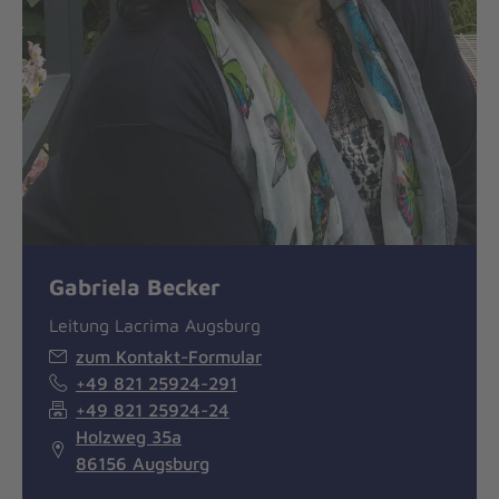
Gabriela Becker
Leitung Lacrima Augsburg
zum Kontakt-Formular
+49 821 25924-291
+49 821 25924-24
Holzweg 35a
86156 Augsburg