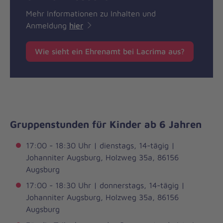
Mehr Informationen zu Inhalten und
Anmeldung
hier
Wie sieht ein Ehrenamt bei Lacrima aus?
Gruppenstunden für Kinder ab 6 Jahren
17:00 - 18:30 Uhr | dienstags, 14-tägig |
Johanniter Augsburg, Holzweg 35a, 86156
Augsburg
17:00 - 18:30 Uhr | donnerstags, 14-tägig |
Johanniter Augsburg, Holzweg 35a, 86156
Augsburg