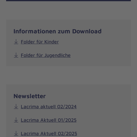
Informationen zum Download
Folder für Kinder
Folder für Jugendliche
Newsletter
Lacrima aktuell 02/2024
Lacrima Aktuell 01/2025
Lacrima Aktuell 02/2025