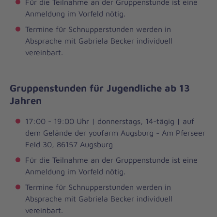
Für die Teilnahme an der Gruppenstunde ist eine
Anmeldung im Vorfeld nötig.
Termine für Schnupperstunden werden in
Absprache mit Gabriela Becker individuell
vereinbart.
Gruppenstunden für Jugendliche ab 13
Jahren
17:00 - 19:00 Uhr | donnerstags, 14-tägig | auf
dem Gelände der youfarm Augsburg - Am Pferseer
Feld 30, 86157 Augsburg
Für die Teilnahme an der Gruppenstunde ist eine
Anmeldung im Vorfeld nötig.
Termine für Schnupperstunden werden in
Absprache mit Gabriela Becker individuell
vereinbart.