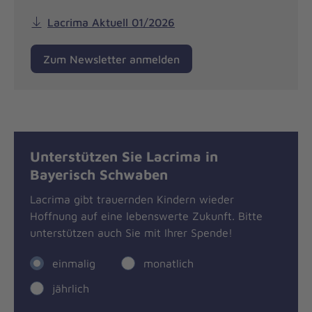
Lacrima Aktuell 01/2026
Zum Newsletter anmelden
Unterstützen Sie Lacrima in
Bayerisch Schwaben
Lacrima gibt trauernden Kindern wieder
Hoffnung auf eine lebenswerte Zukunft. Bitte
unterstützen auch Sie mit Ihrer Spende!
einmalig
monatlich
jährlich