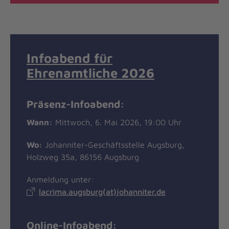
Infoabend für
Ehrenamtliche 2026
Präsenz-Infoabend:
Wann:
Mittwoch, 6. Mai 2026, 19:00 Uhr
Wo:
Johanniter-Geschäftsstelle Augsburg,
Holzweg 35a, 86156 Augsburg
Anmeldung unter:
lacrima.augsburg(at)johanniter.de
Online-Infoabend: