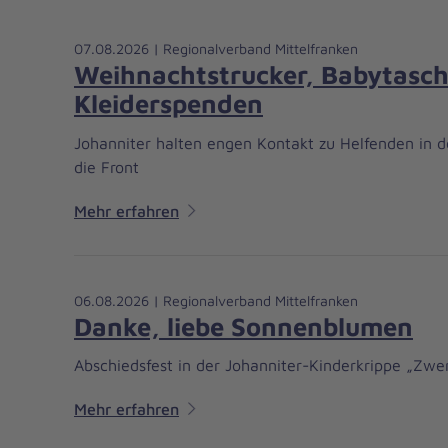
07.08.2026 | Regionalverband Mittelfranken
Weihnachtstrucker, Babytasc
Kleiderspenden
Johanniter halten engen Kontakt zu Helfenden in de
die Front
Mehr erfahren
06.08.2026 | Regionalverband Mittelfranken
Danke, liebe Sonnenblumen
Abschiedsfest in der Johanniter-Kinderkrippe „Zw
Mehr erfahren