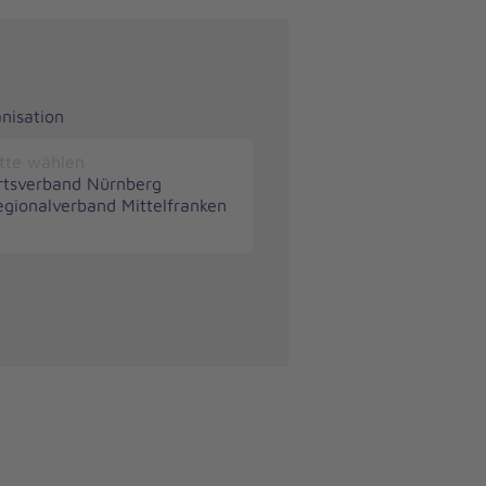
nisation