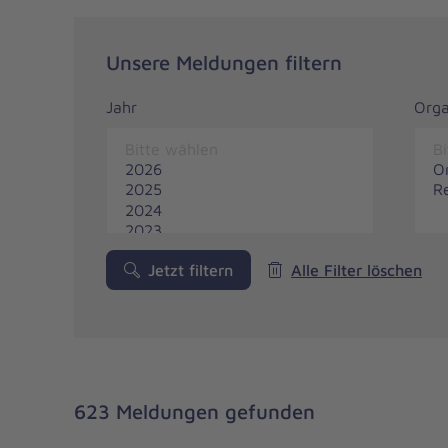
Unsere Meldungen filtern
Jahr
Orga
Jetzt filtern
Alle Filter löschen
623 Meldungen gefunden