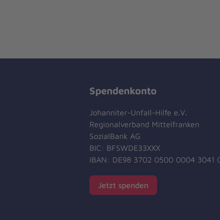
Spendenkonto
Johanniter-Unfall-Hilfe e.V.
Regionalverband Mittelfranken
SozialBank AG
BIC: BFSWDE33XXX
IBAN: DE98 3702 0500 0004 3041 
Jetzt spenden