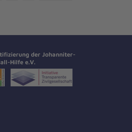
tifizierung der Johanniter-
all-Hilfe e.V.