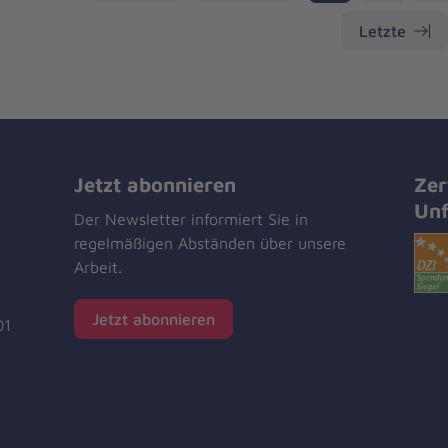
Letzte
Jetzt abonnieren
Zer
Unf
Der Newsletter informiert Sie in
regelmäßigen Abständen über unsere
Arbeit.
Jetzt abonnieren
01