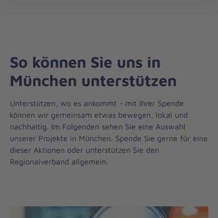
Regionalverband
öff
München
So können Sie uns in
München unterstützen
Unterstützen, wo es ankommt - mit Ihrer Spende
können wir gemeinsam etwas bewegen, lokal und
nachhaltig. Im Folgenden sehen Sie eine Auswahl
unserer Projekte in München. Spende Sie gerne für eine
dieser Aktionen oder unterstützen Sie den
Regionalverband allgemein.