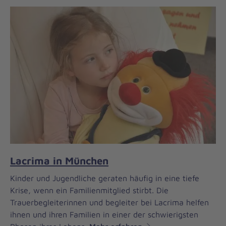
Lacrima in München
Kinder und Jugendliche geraten häufig in eine tiefe
Krise, wenn ein Familienmitglied stirbt. Die
Trauerbegleiterinnen und begleiter bei Lacrima helfen
ihnen und ihren Familien in einer der schwierigsten