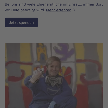
Bei uns sind viele Ehrenamtliche im Einsatz, immer dort
wo Hilfe benötigt wird.
Mehr erfahren
Jetzt spenden