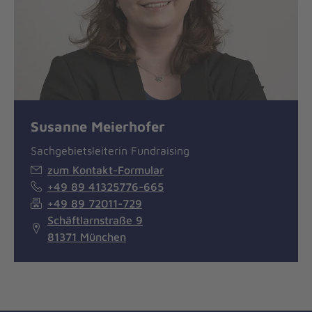
Susanne Meierhofer
Sachgebietsleiterin Fundraising
zum Kontakt-Formular
+49 89 41325776-665
+49 89 72011-729
Schäftlarnstraße 9
81371 München