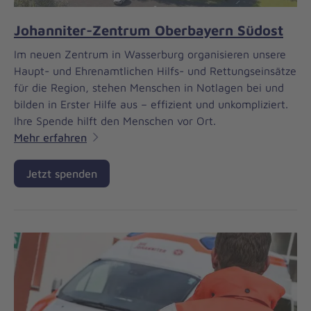
Johanniter-Zentrum Oberbayern Südost
Im neuen Zentrum in Wasserburg organisieren unsere
Haupt- und Ehrenamtlichen Hilfs- und Rettungseinsätze
für die Region, stehen Menschen in Notlagen bei und
bilden in Erster Hilfe aus – effizient und unkompliziert.
Ihre Spende hilft den Menschen vor Ort.
Mehr erfahren
Jetzt spenden