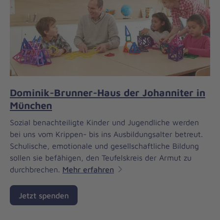
Dominik-Brunner-Haus der Johanniter in
München
Sozial benachteiligte Kinder und Jugendliche werden
bei uns vom Krippen- bis ins Ausbildungsalter betreut.
Schulische, emotionale und gesellschaftliche Bildung
sollen sie befähigen, den Teufelskreis der Armut zu
durchbrechen.
Mehr erfahren
Jetzt spenden