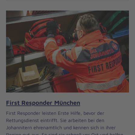
First Responder München
First Responder leisten Erste Hilfe, bevor der
Rettungsdienst eintrifft. Sie arbeiten bei den
Johannitern ehrenamtlich und kennen sich in ihrer
Region gut aus. So sind sie schnell vor Ort und helfen