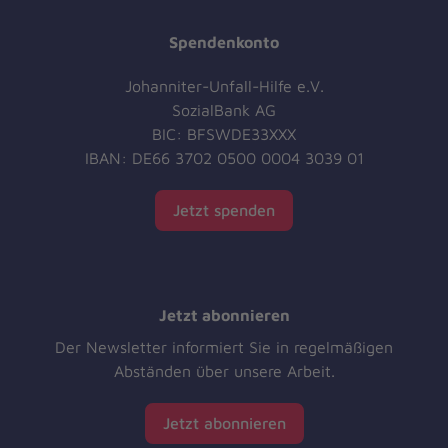
Spendenkonto
Johanniter-Unfall-Hilfe e.V.
SozialBank AG
BIC: BFSWDE33XXX
IBAN: DE66 3702 0500 0004 3039 01
Jetzt spenden
Jetzt abonnieren
Der Newsletter informiert Sie in regelmäßigen
Abständen über unsere Arbeit.
Jetzt abonnieren