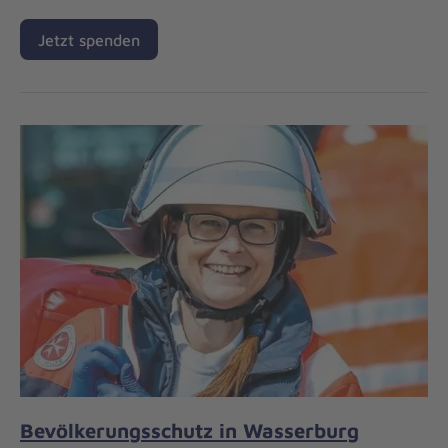
Jetzt spenden
Bevölkerungsschutz in Wasserburg