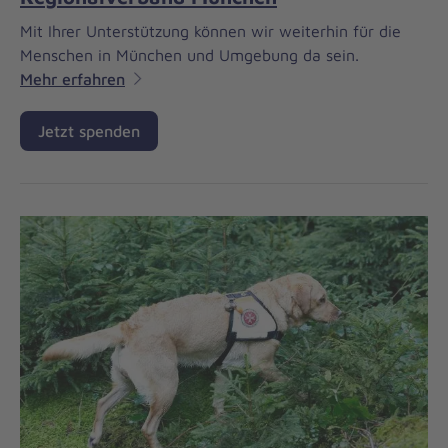
Mit Ihrer Unterstützung können wir weiterhin für die
Menschen in München und Umgebung da sein.
Mehr erfahren
Jetzt spenden