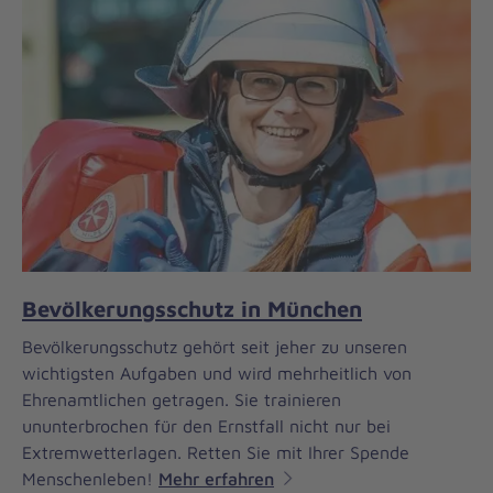
Bevölkerungsschutz in München
Bevölkerungsschutz gehört seit jeher zu unseren
wichtigsten Aufgaben und wird mehrheitlich von
Ehrenamtlichen getragen. Sie trainieren
ununterbrochen für den Ernstfall nicht nur bei
Extremwetterlagen. Retten Sie mit Ihrer Spende
Menschenleben!
Mehr erfahren