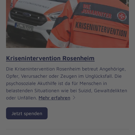
Krisenintervention Rosenheim
Die Krisenintervention Rosenheim betreut Angehörige,
Opfer, Verursacher oder Zeugen im Unglücksfall. Die
psychosoziale Akuthilfe ist da für Menschen in
belastenden Situationen wie bei Suizid, Gewaltdelikten
oder Unfällen.
Mehr erfahren
Jetzt spenden