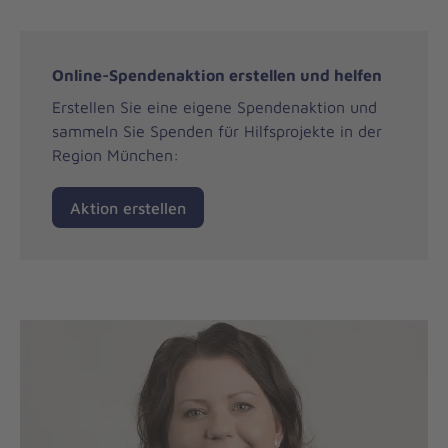
Online-Spendenaktion erstellen und helfen
Erstellen Sie eine eigene Spendenaktion und
sammeln Sie Spenden für Hilfsprojekte in der
Region München:
Aktion erstellen