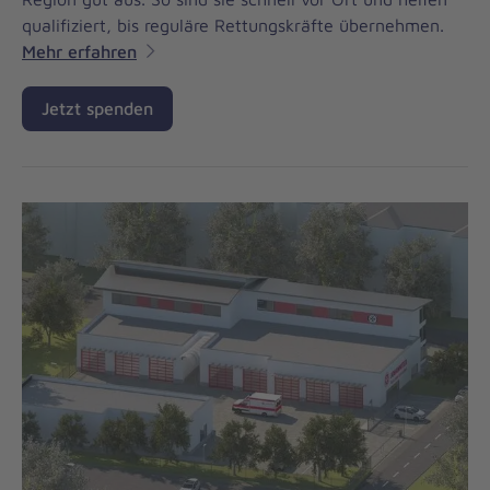
qualifiziert, bis reguläre Rettungskräfte übernehmen.
Mehr erfahren
Jetzt spenden