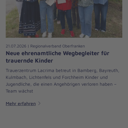
21.07.2026 | Regionalverband Oberfranken
Neue ehrenamtliche Wegbegleiter für
trauernde Kinder
Trauerzentrum Lacrima betreut in Bamberg, Bayreuth,
Kulmbach, Lichtenfels und Forchheim Kinder und
Jugendliche, die einen Angehörigen verloren haben –
Team wächst
Mehr erfahren