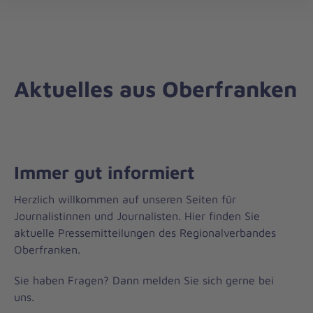
Regionalverband
öff
Oberfranken
Aktuelles aus Oberfranken
Immer gut informiert
Herzlich willkommen auf unseren Seiten für
Journalistinnen und Journalisten. Hier finden Sie
aktuelle Pressemitteilungen des Regionalverbandes
Oberfranken.
Sie haben Fragen? Dann melden Sie sich gerne bei
uns.