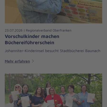
23.07.2026 | Regionalverband Oberfranken
Vorschulkinder machen
Büchereiführerschein
Johanniter-Kinderinsel besucht Stadtbücherei Baunach
Mehr erfahren