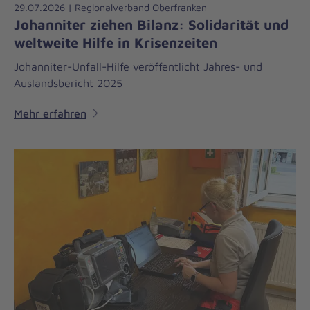
29.07.2026 | Regionalverband Oberfranken
Johanniter ziehen Bilanz: Solidarität und
weltweite Hilfe in Krisenzeiten
Johanniter-Unfall-Hilfe veröffentlicht Jahres- und
Auslandsbericht 2025
Mehr erfahren