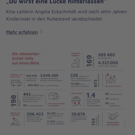
„Du wirst eine Lücke hinterlassen“
Kita-Leiterin Angela Eckschmidt wird nach zehn Jahren
Kinderinsel in den Ruhestand verabschiedet
Mehr erfahren