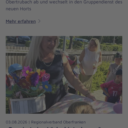
Obertrubach ab und wechselt in den Gruppendienst des
neuen Horts
Mehr erfahren
03.08.2026 | Regionalverband Oberfranken