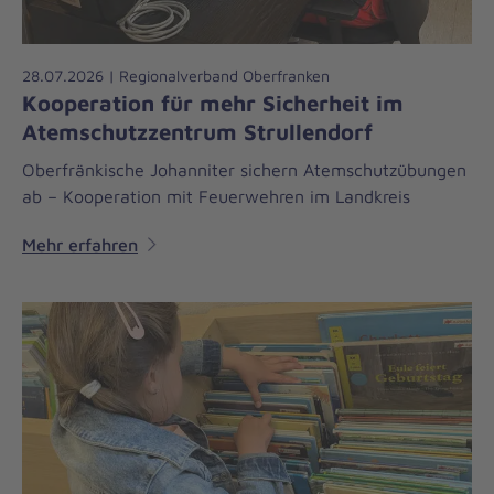
28.07.2026 | Regionalverband Oberfranken
Kooperation für mehr Sicherheit im
Atemschutzzentrum Strullendorf
Oberfränkische Johanniter sichern Atemschutzübungen
ab – Kooperation mit Feuerwehren im Landkreis
Mehr erfahren