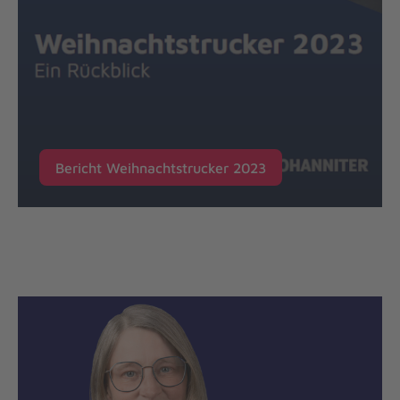
Bericht Weihnachtstrucker 2023