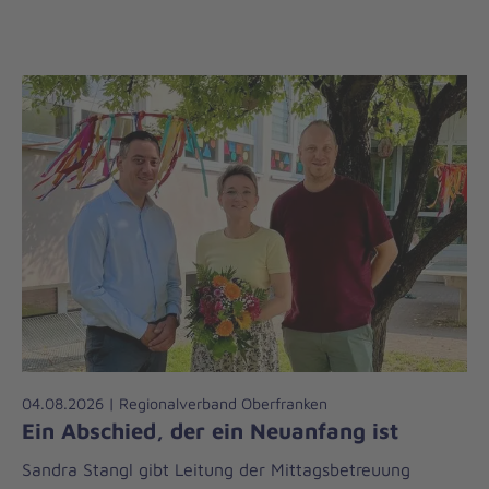
04.08.2026 | Regionalverband Oberfranken
Ein Abschied, der ein Neuanfang ist
Sandra Stangl gibt Leitung der Mittagsbetreuung