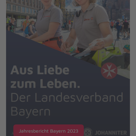
Jahresbericht Bayern 2023