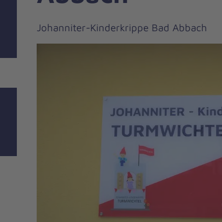
Johanniter-Kinderkrippe Bad Abbach