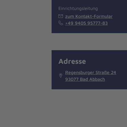
Einrichtungsleitung
zum Kontakt-Formular
+49 9405 95777-83
Adresse
Regensburger Straße 24
93077 Bad Abbach