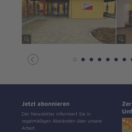
Vorheriges
Jetzt abonnieren
Zer
Unf
Der Newsletter informiert Sie in
regelmäßigen Abständen über unsere
Arbeit.