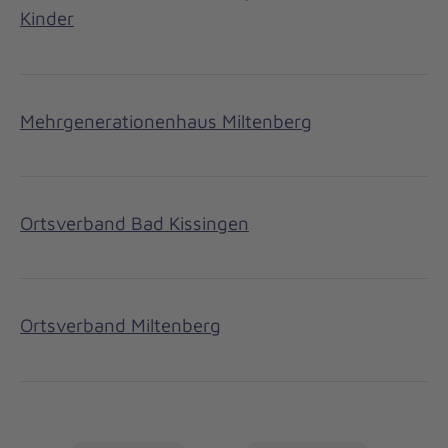
Kinder
Mehrgenerationenhaus Miltenberg
Ortsverband Bad Kissingen
Ortsverband Miltenberg