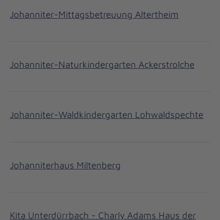
Johanniter-Mittagsbetreuung Altertheim
Johanniter-Naturkindergarten Ackerstrolche
Johanniter-Waldkindergarten Lohwaldspechte
Johanniterhaus Miltenberg
Kita Unterdürrbach - Charly Adams Haus der