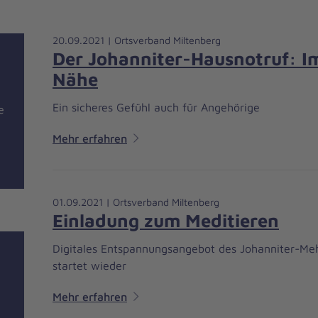
20.09.2021 | Ortsverband Miltenberg
Der Johanniter-Hausnotruf: I
Nähe
Ein sicheres Gefühl auch für Angehörige
e
Mehr erfahren
01.09.2021 | Ortsverband Miltenberg
Einladung zum Meditieren
Digitales Entspannungsangebot des Johanniter-Me
startet wieder
Mehr erfahren