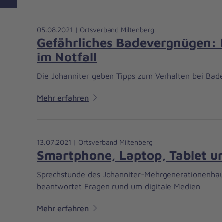
05.08.2021 | Ortsverband Miltenberg
Gefährliches Badevergnügen: R
im Notfall
Die Johanniter geben Tipps zum Verhalten bei Bad
Mehr erfahren
13.07.2021 | Ortsverband Miltenberg
Smartphone, Laptop, Tablet u
Sprechstunde des Johanniter-Mehrgenerationenhau
beantwortet Fragen rund um digitale Medien
Mehr erfahren