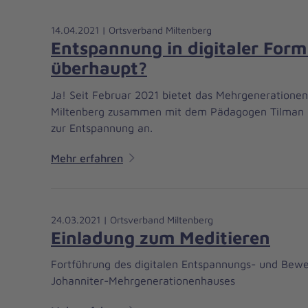
14.04.2021 | Ortsverband Miltenberg
Entspannung in digitaler Form
überhaupt?
Ja! Seit Februar 2021 bietet das Mehrgenerationen
Miltenberg zusammen mit dem Pädagogen Tilman R
zur Entspannung an.
Mehr erfahren
24.03.2021 | Ortsverband Miltenberg
Einladung zum Meditieren
Fortführung des digitalen Entspannungs- und Bew
Johanniter-Mehrgenerationenhauses