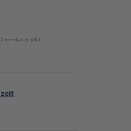
Zeckenkarten jetzt
zeit