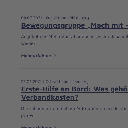
06.07.2021 | Ortsverband Miltenberg
Bewegungsgruppe „Mach mit - b
Angebot des Mehrgenerationenhauses der Johannite
wieder
Mehr erfahren
23.06.2021 | Ortsverband Miltenberg
Erste-Hilfe an Bord: Was gehö
Verbandkasten?
Die Johanniter empfehlen Autofahrern, gerade vor 
prüfen
Mehr erfahren