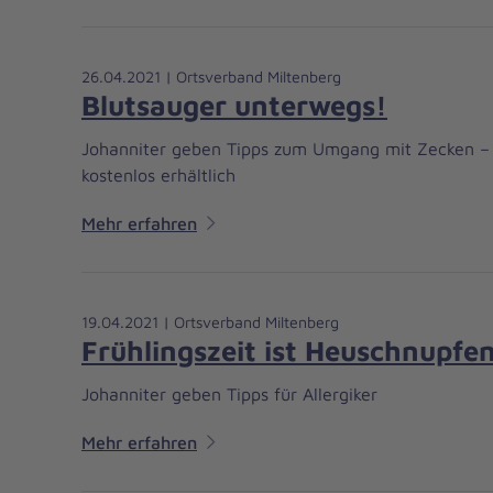
26.04.2021 | Ortsverband Miltenberg
Blutsauger unterwegs!
Johanniter geben Tipps zum Umgang mit Zecken – 
kostenlos erhältlich
Mehr erfahren
19.04.2021 | Ortsverband Miltenberg
Frühlingszeit ist Heuschnupfen
Johanniter geben Tipps für Allergiker
Mehr erfahren