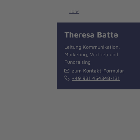
Jobs
Theresa Batta
Leitung Kommunikation,
Marketing, Vertrieb und
Fundraising
zum Kontakt-Formular
+49 931 454348-131