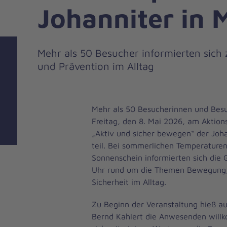
Johanniter in 
Mehr als 50 Besucher informierten sich
und Prävention im Alltag
Mehr als 50 Besucherinnen und Be
Freitag, den 8. Mai 2026, am Aktion
„Aktiv und sicher bewegen“ der Joha
teil. Bei sommerlichen Temperature
Sonnenschein informierten sich die G
Uhr rund um die Themen Bewegung,
Sicherheit im Alltag.
Zu Beginn der Veranstaltung hieß a
Bernd Kahlert die Anwesenden wil