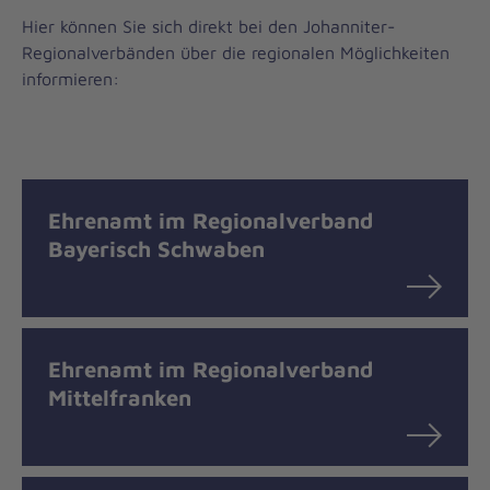
Hier können Sie sich direkt bei den Johanniter-
Regionalverbänden über die regionalen Möglichkeiten
informieren:
Ehrenamt im Regionalverband
Bayerisch Schwaben
Ehrenamt im Regionalverband
Mittelfranken