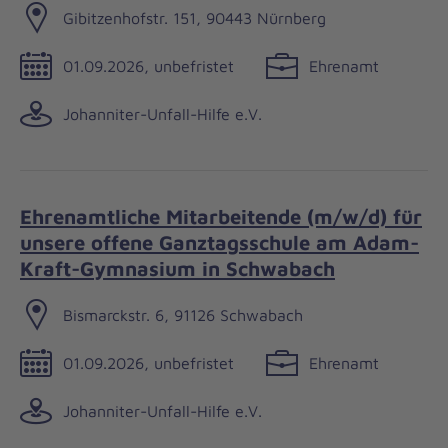
Gibitzenhofstr. 151, 90443 Nürnberg
01.09.2026, unbefristet
Ehrenamt
Johanniter-Unfall-Hilfe e.V.
Ehrenamtliche Mitarbeitende (m/w/d) für
unsere offene Ganztagsschule am Adam-
Kraft-Gymnasium in Schwabach
Bismarckstr. 6, 91126 Schwabach
01.09.2026, unbefristet
Ehrenamt
Johanniter-Unfall-Hilfe e.V.