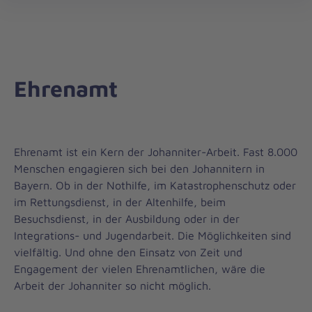
Landesverband
öff
Bayern
Ehrenamt
Ehrenamt ist ein Kern der Johanniter-Arbeit. Fast 8.000
Menschen engagieren sich bei den Johannitern in
Bayern. Ob in der Nothilfe, im Katastrophenschutz oder
im Rettungsdienst, in der Altenhilfe, beim
Besuchsdienst, in der Ausbildung oder in der
Integrations- und Jugendarbeit. Die Möglichkeiten sind
vielfältig. Und ohne den Einsatz von Zeit und
Engagement der vielen Ehrenamtlichen, wäre die
Arbeit der Johanniter so nicht möglich.