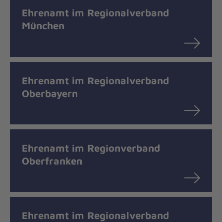
Ehrenamt im Regionalverband
München
Ehrenamt im Regionalverband
Oberbayern
Ehrenamt im Regionverband
Oberfranken
Ehrenamt im Regionalverband