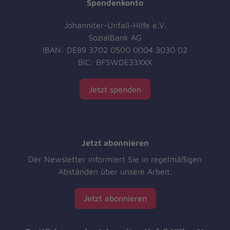
Spendenkonto
Johanniter-Unfall-Hilfe e.V.
SozialBank AG
IBAN: DE89 3702 0500 0004 3030 02
BIC: BFSWDE33XXX
Jetzt spenden
Jetzt abonnieren
Der Newsletter informiert Sie in regelmäßigen
Abständen über unsere Arbeit.
Jetzt abonnieren