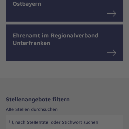
Ostbayern
Ehrenamt im Regionalverband
Unterfranken
Stellenangebote filtern
Alle Stellen durchsuchen