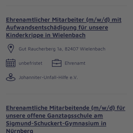
Ehrenamtlicher Mitarbeiter (m/w/d) mit
Aufwandsentschädigung für unsere
Kinderkrippe in Wielenbach
Gut Raucherberg 1a, 82407 Wielenbach
unbefristet
Ehrenamt
Johanniter-Unfall-Hilfe e.V.
Ehrenamtliche Mitarbeitende (m/w/d) für
unsere offene Ganztagsschule am
Sigmund-Schuckert-Gymnasium in
Nürnberg