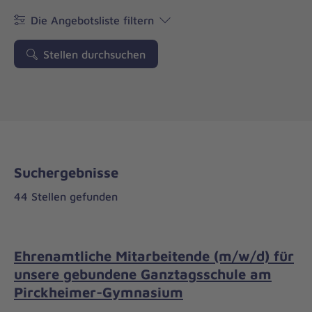
Die Angebotsliste filtern
Stellen durchsuchen
Suchergebnisse
44 Stellen gefunden
Ehrenamtliche Mitarbeitende (m/w/d) für
unsere gebundene Ganztagsschule am
Pirckheimer-Gymnasium