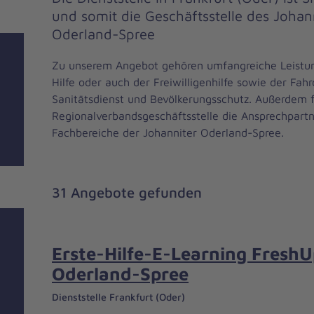
und somit die Geschäftsstelle des Joha
Oderland-Spree
Zu unserem Angebot gehören umfangreiche Leistun
Hilfe oder auch der Freiwilligenhilfe sowie der Fahr
Sanitätsdienst und Bevölkerungsschutz. Außerdem f
Regionalverbandsgeschäftsstelle die Ansprechpartn
Fachbereiche der Johanniter Oderland-Spree.
31 Angebote gefunden
Erste-Hilfe-E-Learning FreshU
Oderland-Spree
Dienststelle Frankfurt (Oder)