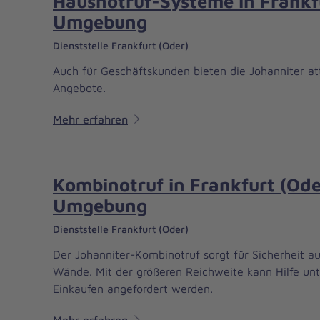
Hausnotruf-Systeme in Frankf
Umgebung
Dienststelle Frankfurt (Oder)
Auch für Geschäftskunden bieten die Johanniter at
Angebote.
Mehr erfahren
Kombinotruf in Frankfurt (Ode
Umgebung
Dienststelle Frankfurt (Oder)
Der Johanniter-Kombinotruf sorgt für Sicherheit a
Wände. Mit der größeren Reichweite kann Hilfe u
Einkaufen angefordert werden.