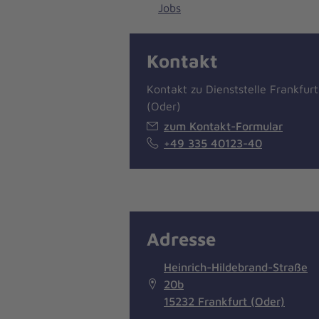
Jobs
Kontakt
Kontakt zu Dienststelle Frankfurt
(Oder)
zum Kontakt-Formular
+49 335 40123-40
Adresse
Heinrich-Hildebrand-Straße
20b
15232 Frankfurt (Oder)