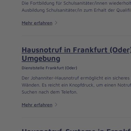
Die Fortbildung für Schulsanitäter/innen wiederholt
Ausbildung Schulsanitäter/in zum Erhalt der Qualifi
Mehr erfahren
Hausnotruf in Frankfurt (Oder
Umgebung
Dienststelle Frankfurt (Oder)
Der Johanniter-Hausnotruf ermöglicht ein sicheres
Wänden. Es reicht ein Knopfdruck, um einen Notru
Suchen nach dem Telefon.
Mehr erfahren