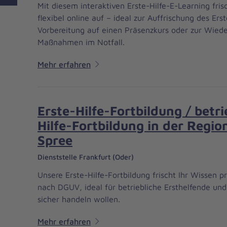
Mit diesem interaktiven Erste-Hilfe-E-Learning fris
flexibel online auf – ideal zur Auffrischung des Erst
Vorbereitung auf einen Präsenzkurs oder zur Wied
Maßnahmen im Notfall.
Mehr erfahren
Erste-Hilfe-Fortbildung / betri
Hilfe-Fortbildung in der Regi
Spree
Dienststelle Frankfurt (Oder)
Unsere Erste-Hilfe-Fortbildung frischt Ihr Wissen 
nach DGUV, ideal für betriebliche Ersthelfende und a
sicher handeln wollen.
Mehr erfahren