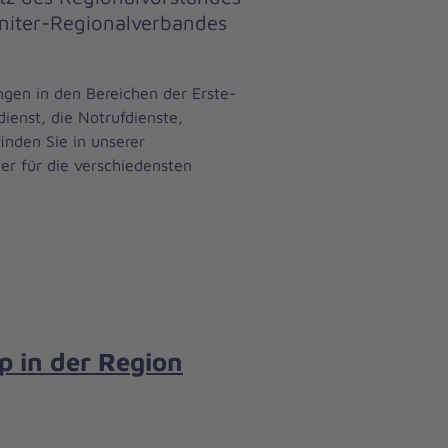
nniter-Regionalverbandes
gen in den Bereichen der Erste-
dienst, die Notrufdienste,
inden Sie in unserer
er für die verschiedensten
p in der Region