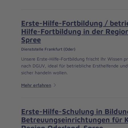
Erste-Hilfe-Fortbildung / betri
Hilfe-Fortbildung in der Regi
Spree
Dienststelle Frankfurt (Oder)
Unsere Erste-Hilfe-Fortbildung frischt Ihr Wissen 
nach DGUV, ideal für betriebliche Ersthelfende und a
sicher handeln wollen.
Mehr erfahren
Erste-Hilfe-Schulung in Bildu
Betreuungseinrichtungen für K
Region Oderland-Spree