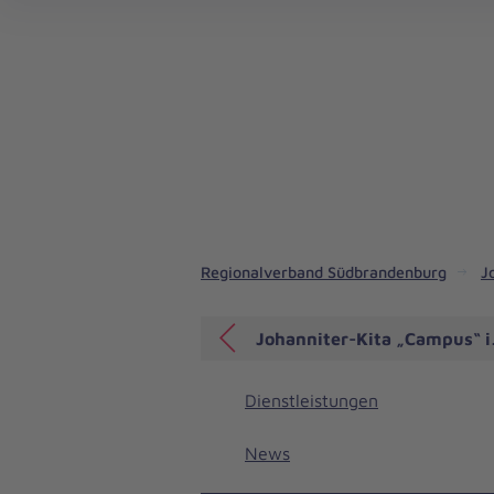
Regionalverband Südbrandenburg
J
Johanniter-Kita „Campus“ i
Dienstleistungen
News