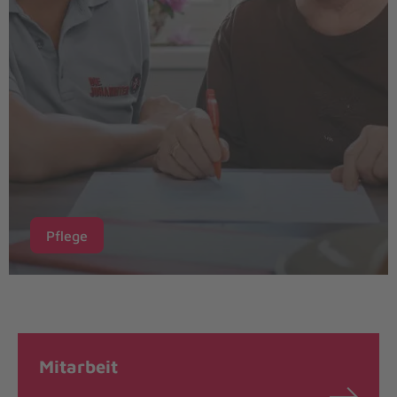
Pflege
Mitarbeit