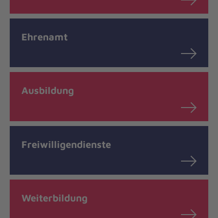
Ehrenamt
Ausbildung
Freiwilligendienste
Weiterbildung