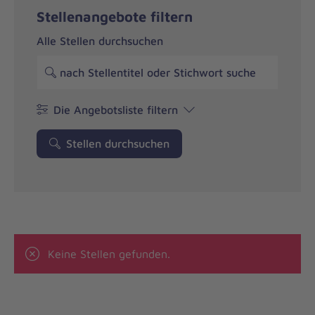
Stellenangebote filtern
Alle Stellen durchsuchen
Die Angebotsliste filtern
Stellen durchsuchen
Keine Stellen gefunden.