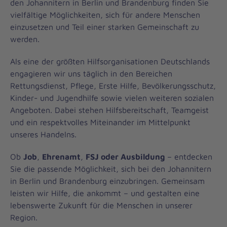
den Johannitern in Berlin und Brandenburg finden Sie
vielfältige Möglichkeiten, sich für andere Menschen
einzusetzen und Teil einer starken Gemeinschaft zu
werden.
Als eine der größten Hilfsorganisationen Deutschlands
engagieren wir uns täglich in den Bereichen
Rettungsdienst, Pflege, Erste Hilfe, Bevölkerungsschutz,
Kinder- und Jugendhilfe sowie vielen weiteren sozialen
Angeboten. Dabei stehen Hilfsbereitschaft, Teamgeist
und ein respektvolles Miteinander im Mittelpunkt
unseres Handelns.
Ob
Job
,
Ehrenamt
,
FSJ oder Ausbildung
– entdecken
Sie die passende Möglichkeit, sich bei den Johannitern
in Berlin und Brandenburg einzubringen. Gemeinsam
leisten wir Hilfe, die ankommt – und gestalten eine
lebenswerte Zukunft für die Menschen in unserer
Region.