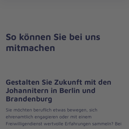
Landesverband
öff
Berlin/Brandenburg
So können Sie bei uns
mitmachen
Gestalten Sie Zukunft mit den
Johannitern in Berlin und
Brandenburg
Sie möchten beruflich etwas bewegen, sich
ehrenamtlich engagieren oder mit einem
Freiwilligendienst wertvolle Erfahrungen sammeln? Bei