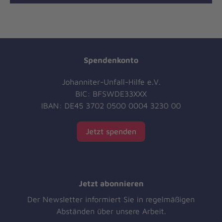
Spendenkonto
Johanniter-Unfall-Hilfe e.V.
BIC: BFSWDE33XXX
IBAN: DE45 3702 0500 0004 3230 00
Jetzt spenden
Jetzt abonnieren
Der Newsletter informiert Sie in regelmäßigen
Abständen über unsere Arbeit.