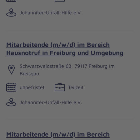
Johanniter-Unfall-Hilfe e.V.
Mitarbeitende (m/w/d) im Bereich
Hausnotruf in Freiburg und Umgebung
Schwarzwaldstraße 63, 79117 Freiburg im
Breisgau
unbefristet
Teilzeit
Johanniter-Unfall-Hilfe e.V.
Mitarbeitende (m/w/d) im Bereich