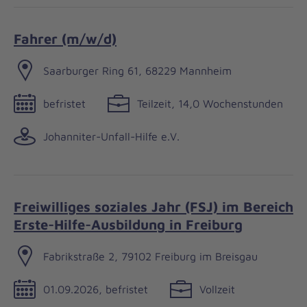
Fahrer (m/w/d)
Saarburger Ring 61, 68229 Mannheim
befristet
Teilzeit, 14,0 Wochenstunden
Johanniter-Unfall-Hilfe e.V.
Freiwilliges soziales Jahr (FSJ) im Bereich
Erste-Hilfe-Ausbildung in Freiburg
Fabrikstraße 2, 79102 Freiburg im Breisgau
01.09.2026, befristet
Vollzeit