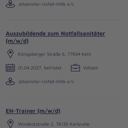
Johanniter-Unfall-Hilfe e.V.
Auszubildende zum Notfallsanitäter
(m/w/d)
Königsberger Straße 6, 77694 Kehl
01.04.2027, befristet
Vollzeit
Johanniter-Unfall-Hilfe e.V.
EH-Trainer (m/w/d)
Windeckstraße 2, 76135 Karlsruhe