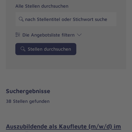
Alle Stellen durchsuchen
Die Angebotsliste filtern
Stellen durchsuchen
Suchergebnisse
38 Stellen gefunden
Auszubildende als Kaufleute (m/w/d) im