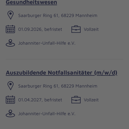
Gesundheitswesen
Saarburger Ring 61, 68229 Mannheim
01.09.2026, befristet
Vollzeit
Johanniter-Unfall-Hilfe e.V.
Auszubildende Notfallsanitäter (m/w/d)
Saarburger Ring 61, 68229 Mannheim
01.04.2027, befristet
Vollzeit
Johanniter-Unfall-Hilfe e.V.