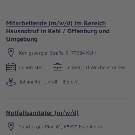
Mitarbeitende (m/w/d) im Bereich
Hausnotruf in Kehl / Offenburg und
Umgebung
Königsberger Straße 6, 77694 Kehl
unbefristet
Teilzeit, 10 Wochenstunden
Johanniter-Unfall-Hilfe e.V.
Notfallsanitäter (m/w/d)
Saarburger Ring 61, 68229 Mannheim