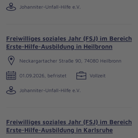
Johanniter-Unfall-Hilfe e.V.
Freiwilliges soziales Jahr (FSJ) im Bereich
Erste-Hilfe-Ausbildung in Heilbronn
Neckargartacher Straße 90, 74080 Heilbronn
01.09.2026, befristet
Vollzeit
Johanniter-Unfall-Hilfe e.V.
Freiwilliges soziales Jahr (FSJ) im Bereich
Erste-Hilfe-Ausbildung in Karlsruhe