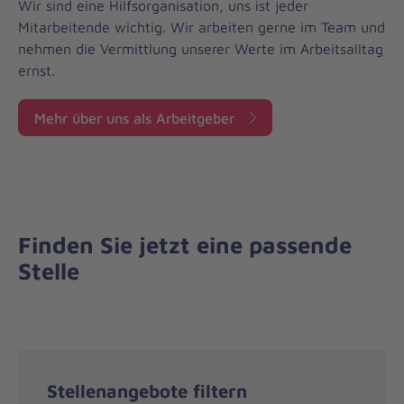
Wir sind eine Hilfsorganisation, uns ist jeder
Mitarbeitende wichtig. Wir arbeiten gerne im Team und
nehmen die Vermittlung unserer Werte im Arbeitsalltag
ernst.
Mehr über uns als Arbeitgeber
Finden Sie jetzt eine passende
Stelle
Stellenangebote filtern