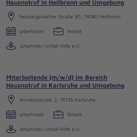
Hausnotruf in Heilbronn und Umgebung
Neckargartacher Straße 90, 74080 Heilbronn
unbefristet
Teilzeit
Johanniter-Unfall-Hilfe e.V.
Mitarbeitende (m/w/d) im Bereich
Hausnotruf in Karlsruhe und Umgebung
Windeckstraße 2, 76135 Karlsruhe
unbefristet
Teilzeit
Johanniter-Unfall-Hilfe e.V.