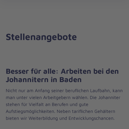
Regionalverband
öff
Baden
Stellenangebote
Besser für alle: Arbeiten bei den
Johannitern in Baden
Nicht nur am Anfang seiner beruflichen Laufbahn, kann
man unter vielen Arbeitgebern wählen. Die Johanniter
stehen für Vielfalt an Berufen und gute
Aufstiegsmöglichkeiten. Neben tariflichen Gehältern
bieten wir Weiterbildung und Entwicklungschancen.