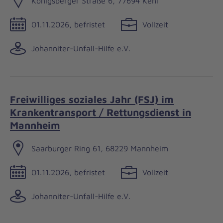
Königsberger Straße 6, 77694 Kehl
01.11.2026, befristet
Vollzeit
Johanniter-Unfall-Hilfe e.V.
Freiwilliges soziales Jahr (FSJ) im
Krankentransport / Rettungsdienst in
Mannheim
Saarburger Ring 61, 68229 Mannheim
01.11.2026, befristet
Vollzeit
Johanniter-Unfall-Hilfe e.V.