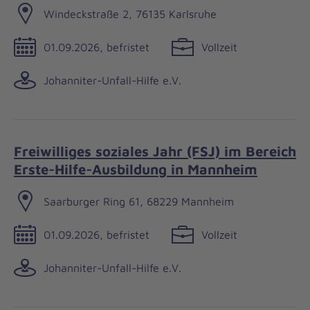
Windeckstraße 2, 76135 Karlsruhe
01.09.2026, befristet
Vollzeit
Johanniter-Unfall-Hilfe e.V.
Freiwilliges soziales Jahr (FSJ) im Bereich
Erste-Hilfe-Ausbildung in Mannheim
Saarburger Ring 61, 68229 Mannheim
01.09.2026, befristet
Vollzeit
Johanniter-Unfall-Hilfe e.V.