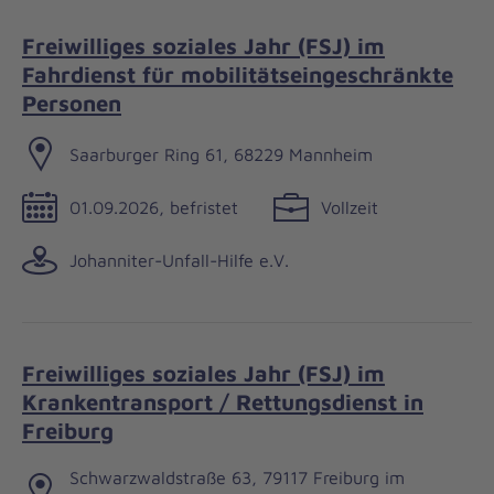
Freiwilliges soziales Jahr (FSJ) im
Fahrdienst für mobilitätseingeschränkte
Personen
Saarburger Ring 61, 68229 Mannheim
01.09.2026, befristet
Vollzeit
Johanniter-Unfall-Hilfe e.V.
Freiwilliges soziales Jahr (FSJ) im
Krankentransport / Rettungsdienst in
Freiburg
Schwarzwaldstraße 63, 79117 Freiburg im