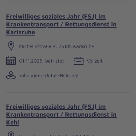
Freiwilliges soziales Jahr (FSJ) im
Krankentransport / Rettungsdienst in
Karlsruhe
Michelinstraße 4, 76185 Karlsruhe
01.11.2026, befristet
Vollzeit
Johanniter-Unfall-Hilfe e.V.
Freiwilliges soziales Jahr (FSJ) im
Krankentransport / Rettungsdienst in
Kehl