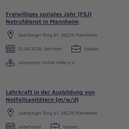
Freiwilliges soziales Jahr (FSJ)
Notrufdienst in Mannheim
Saarburger Ring 61, 68229 Mannheim
01.09.2026, befristet
Vollzeit
Johanniter-Unfall-Hilfe e.V.
Lehrkraft in der Ausbildung von
Notfallsanitätern (m/w/d)
Saarburger Ring 61, 68229 Mannheim
unbefristet
Vollzeit