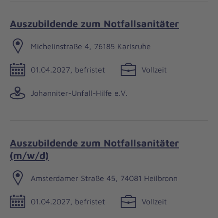
Auszubildende zum Notfallsanitäter
Michelinstraße 4, 76185 Karlsruhe
01.04.2027, befristet
Vollzeit
Johanniter-Unfall-Hilfe e.V.
Auszubildende zum Notfallsanitäter
(m/w/d)
Amsterdamer Straße 45, 74081 Heilbronn
01.04.2027, befristet
Vollzeit