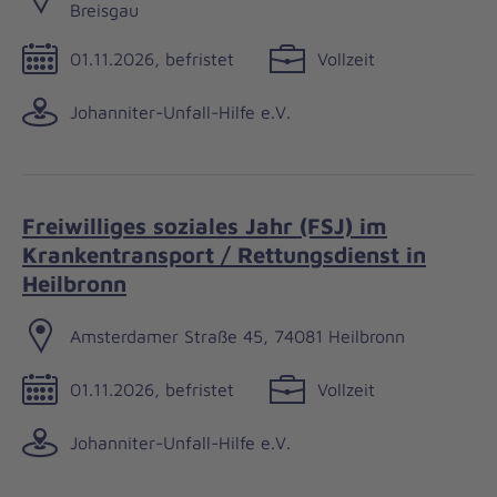
Breisgau
01.11.2026, befristet
Vollzeit
Johanniter-Unfall-Hilfe e.V.
Freiwilliges soziales Jahr (FSJ) im
Krankentransport / Rettungsdienst in
Heilbronn
Amsterdamer Straße 45, 74081 Heilbronn
01.11.2026, befristet
Vollzeit
Johanniter-Unfall-Hilfe e.V.