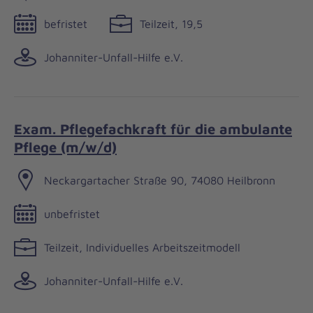
befristet
Teilzeit, 19,5
Johanniter-Unfall-Hilfe e.V.
Exam. Pflegefachkraft für die ambulante
Pflege (m/w/d)
Neckargartacher Straße 90, 74080 Heilbronn
unbefristet
Teilzeit, Individuelles Arbeitszeitmodell
Johanniter-Unfall-Hilfe e.V.