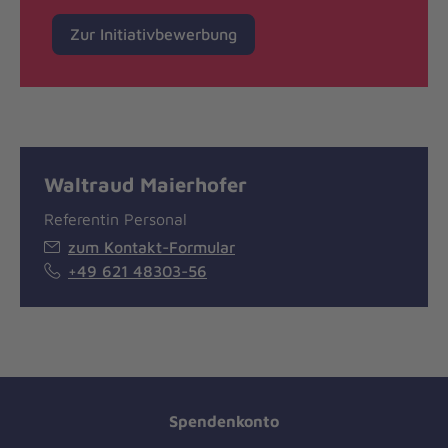
Zur Initiativbewerbung
Waltraud Maierhofer
Referentin Personal
zum Kontakt-Formular
+49 621 48303-56
Spendenkonto