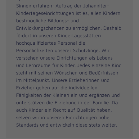
Sinnen erfahren: Auftrag der Johanniter-
Kindertageseinrichtungen ist es, allen Kindern
bestmögliche Bildungs- und
Entwicklungschancen zu ermöglichen. Deshalb
fördert in unseren Kindertagesstätten
hochqualifiziertes Personal die
Persönlichkeiten unserer Schützlinge. Wir
verstehen unsere Einrichtungen als Lebens-
und Lernräume für Kinder. Jedes einzelne Kind
steht mit seinen Wünschen und Bedürfnissen
im Mittelpunkt. Unsere Erzieherinnen und
Erzieher gehen auf die individuellen
Fähigkeiten der Kleinen ein und ergänzen und
unterstützen die Erziehung in der Familie. Da
auch Kinder ein Recht auf Qualität haben,
setzen wir in unseren Einrichtungen hohe
Standards und entwickeln diese stets weiter.