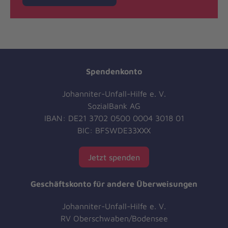
Spendenkonto
Johanniter-Unfall-Hilfe e. V.
SozialBank AG
IBAN: DE21 3702 0500 0004 3018 01
BIC: BFSWDE33XXX
Jetzt spenden
Geschäftskonto für andere Überweisungen
Johanniter-Unfall-Hilfe e. V.
RV Oberschwaben/Bodensee