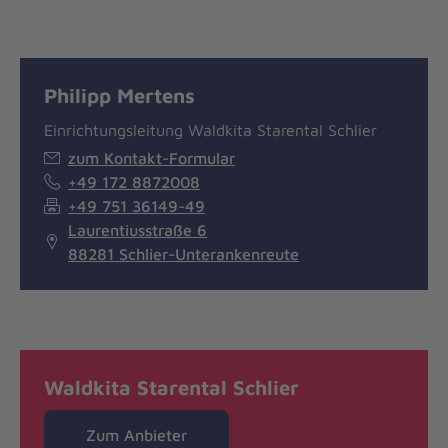
Philipp Mertens
Einrichtungsleitung Waldkita Starental Schlier
zum Kontakt-Formular
+49 172 8872008
+49 751 36149-49
Laurentiusstraße 6
88281 Schlier-Unterankenreute
Waldkita Starental Schlier
Zum Anbieter