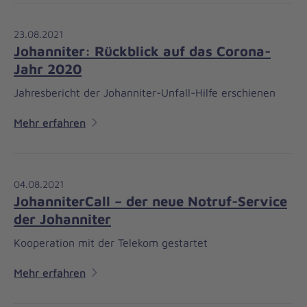
23.08.2021
Johanniter: Rückblick auf das Corona-
Jahr 2020
Jahresbericht der Johanniter-Unfall-Hilfe erschienen
Mehr erfahren
04.08.2021
JohanniterCall – der neue Notruf-Service
der Johanniter
Kooperation mit der Telekom gestartet
Mehr erfahren