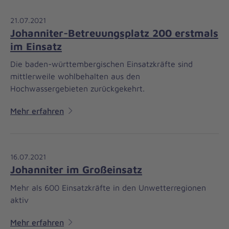
21.07.2021
Johanniter-Betreuungsplatz 200 erstmals
im Einsatz
Die baden-württembergischen Einsatzkräfte sind
mittlerweile wohlbehalten aus den
Hochwassergebieten zurückgekehrt.
Mehr erfahren
16.07.2021
Johanniter im Großeinsatz
Mehr als 600 Einsatzkräfte in den Unwetterregionen
aktiv
Mehr erfahren