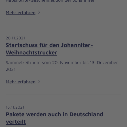
Hausnotruf-Geschenkaktion der Johanniter
Mehr erfahren
20.11.2021
Startschuss für den Johanniter-
Weihnachtstrucker
Sammelzeitraum vom 20. November bis 13. Dezember
2021
Mehr erfahren
16.11.2021
Pakete werden auch in Deutschland
verteilt