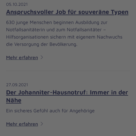
05.10.2021
Anspruchsvoller Job für souveräne Typen
630 junge Menschen beginnen Ausbildung zur
Notfallsanitäterin und zum Notfallsanitäter –
Hilfsorganisationen sichern mit eigenem Nachwuchs
die Versorgung der Bevölkerung.
Mehr erfahren
27.09.2021
Der Johanniter-Hausnotruf: Immer in der
Nähe
Ein sicheres Gefühl auch für Angehörige
Mehr erfahren