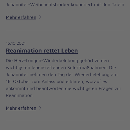
Johanniter-Weihnachtstrucker kooperiert mit den Tafeln
Mehr erfahren
16.10.2021
Reanimation rettet Leben
Die Herz-Lungen-Wiederbelebung gehört zu den
wichtigsten lebensrettenden Sofortmaßnahmen. Die
Johanniter nehmen den Tag der Wiederbelebung am
16. Oktober zum Anlass und erklären, worauf es
ankommt und beantworten die wichtigsten Fragen zur
Reanimation.
Mehr erfahren