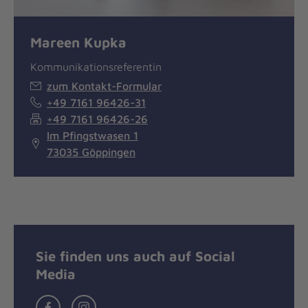
Mareen Kupka
Kommunikationsreferentin
zum Kontakt-Formular
+49 7161 96426-31
+49 7161 96426-26
Im Pfingstwasen 1
73035 Göppingen
Sie finden uns auch auf Social
Media
Facebook
Instagram