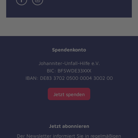
Spendenkonto
Johanniter-Unfall-Hilfe e.V.
BIC: BFSWDE33XXX
IBAN: DE83 3702 0500 0004 3002 00
Jetzt spenden
Jetzt abonnieren
Der Newsletter informiert Sie in regelmäßigen