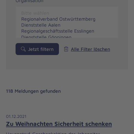
Organisation
Jetzt filtern
Alle Filter löschen
118 Meldungen gefunden
01.12.2021
Zu Weihnachten Sicherheit schenken