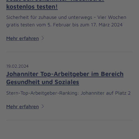
kostenlos testen!
Sicherheit für zuhause und unterwegs - Vier Wochen
gratis testen vom 5. Februar bis zum 17. März 2024
Mehr erfahren
19.02.2024
Johanniter Top-Arbeitgeber im Bereich
Gesundheit und Soziales
Stern-Top-Arbeitgeber-Ranking: Johanniter auf Platz 2
Mehr erfahren