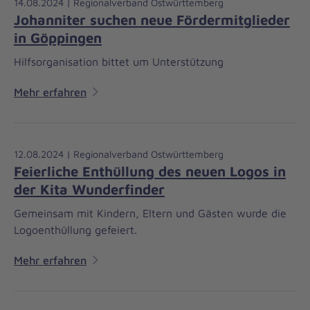
14.08.2024 | Regionalverband Ostwürttemberg
Johanniter suchen neue Fördermitglieder
in Göppingen
Hilfsorganisation bittet um Unterstützung
Mehr erfahren
12.08.2024 | Regionalverband Ostwürttemberg
Feierliche Enthüllung des neuen Logos in
der Kita Wunderfinder
Gemeinsam mit Kindern, Eltern und Gästen wurde die
Logoenthüllung gefeiert.
Mehr erfahren