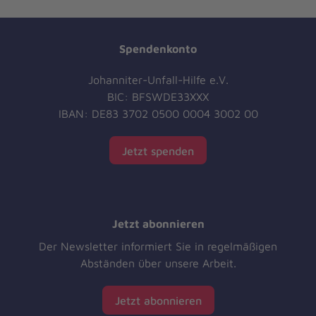
Spendenkonto
Johanniter-Unfall-Hilfe e.V.
BIC: BFSWDE33XXX
IBAN: DE83 3702 0500 0004 3002 00
Jetzt spenden
Jetzt abonnieren
Der Newsletter informiert Sie in regelmäßigen
Abständen über unsere Arbeit.
Jetzt abonnieren