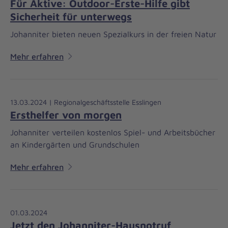
Für Aktive: Outdoor-Erste-Hilfe gibt
Sicherheit für unterwegs
Johanniter bieten neuen Spezialkurs in der freien Natur
Mehr erfahren
13.03.2024 | Regionalgeschäftsstelle Esslingen
Ersthelfer von morgen
Johanniter verteilen kostenlos Spiel- und Arbeitsbücher
an Kindergärten und Grundschulen
Mehr erfahren
01.03.2024
Jetzt den Johanniter-Hausnotruf