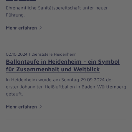
Ehrenamtliche Sanitätsbereitschaft unter neuer
Führung.
Mehr erfahren
02.10.2024 | Dienststelle Heidenheim
Ballontaufe in Heidenheim - ein Symbol
für Zusammenhalt und Weitblick
In Heidenheim wurde am Sonntag 29.09.2024 der
erster Johanniter-Heißluftballon in Baden-Württemberg
getauft.
Mehr erfahren