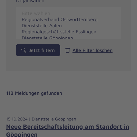
Organisation
Jetzt filtern
Alle Filter löschen
118 Meldungen gefunden
15.10.2024 | Dienststelle Göppingen
Neue Bereitschaftsleitung am Standort in
Göppingen