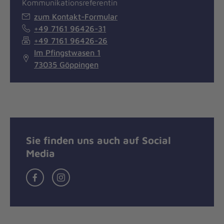
Kommunikationsreferentin
zum Kontakt-Formular
+49 7161 96426-31
+49 7161 96426-26
Im Pfingstwasen 1
73035 Göppingen
Sie finden uns auch auf Social
Media
Facebook
Instagram