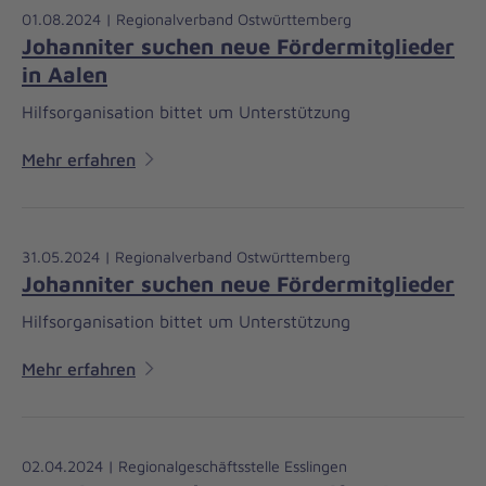
01.08.2024 | Regionalverband Ostwürttemberg
Johanniter suchen neue Fördermitglieder
in Aalen
Hilfsorganisation bittet um Unterstützung
Mehr erfahren
31.05.2024 | Regionalverband Ostwürttemberg
Johanniter suchen neue Fördermitglieder
Hilfsorganisation bittet um Unterstützung
Mehr erfahren
02.04.2024 | Regionalgeschäftsstelle Esslingen