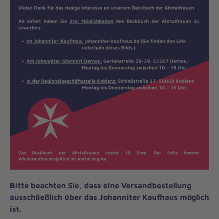
Bitte beachten Sie, dass eine Versandbestellung
ausschließlich über das Johanniter Kaufhaus möglich
ist.