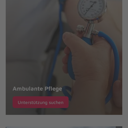
Ambulante Pflege
Unterstützung suchen