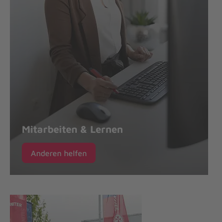
Mitarbeiten & Lernen
Anderen helfen