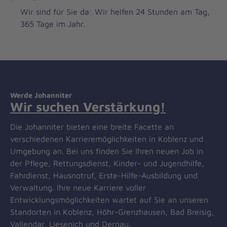
Wir sind für Sie da: Wir helfen 24 Stunden am Tag,
365 Tage im Jahr.
Werde Johanniter
Wir suchen Verstärkung!
Die Johanniter bieten eine breite Facette an
verschiedenen Karrieremöglichkeiten in Koblenz und
Umgebung an. Bei uns finden Sie Ihren neuen Job in
der Pflege, Rettungsdienst, Kinder- und Jugendhilfe,
Fahrdienst, Hausnotruf, Erste-Hilfe-Ausbildung und
Verwaltung. Ihre neue Karriere voller
Entwicklungsmöglichkeiten wartet auf Sie an unseren
Standorten in Koblenz, Höhr-Grenzhausen, Bad Breisig,
Vallendar, Liesenich und Dernau.