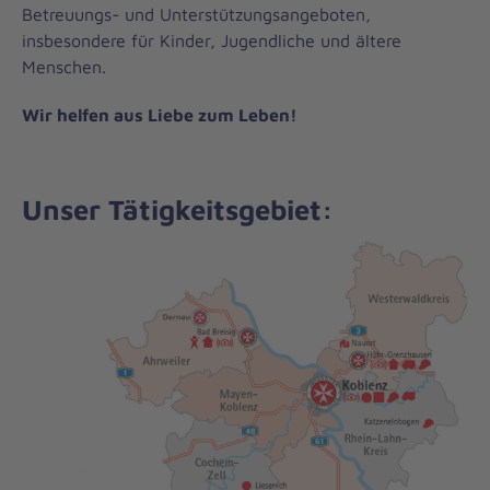
Betreuungs- und Unterstützungsangeboten,
insbesondere für Kinder, Jugendliche und ältere
Menschen.
Wir helfen aus Liebe zum Leben!
Unser Tätigkeitsgebiet: