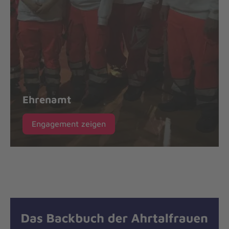
Ehrenamt
Engagement zeigen