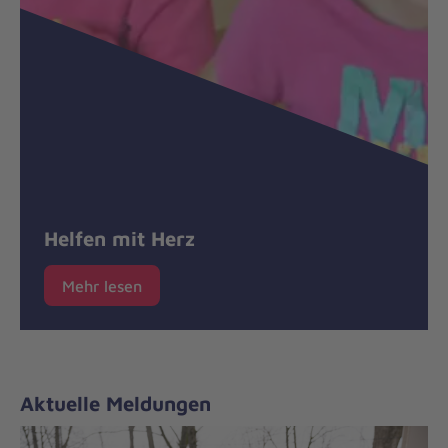
Helfen mit Herz
Mehr lesen
Aktuelle Meldungen