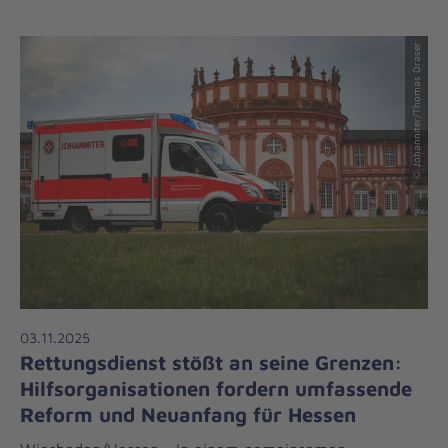
© Johanniter/Thomas Draser
03.11.2025
Rettungsdienst stößt an seine Grenzen:
Hilfsorganisationen fordern umfassende
Reform und Neuanfang für Hessen