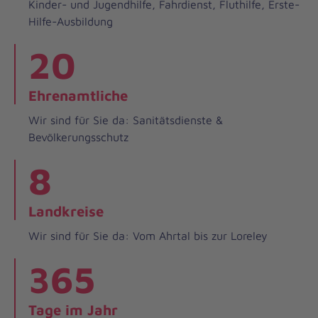
Kinder- und Jugendhilfe, Fahrdienst, Fluthilfe, Erste-
Hilfe-Ausbildung
20
Ehrenamtliche
Wir sind für Sie da: Sanitätsdienste &
Bevölkerungsschutz
8
Landkreise
Wir sind für Sie da: Vom Ahrtal bis zur Loreley
365
Tage im Jahr