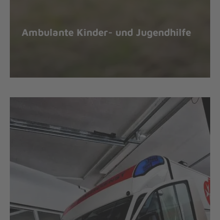
Ambulante Kinder- und Jugendhilfe