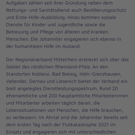
Aufgaben zählen seit ihrer Gründung neben dem
Rettungs- und Sanitätsdienst auch Bevölkerungsschutz
und Erste-Hilfe-Ausbildung. Hinzu kommen soziale
Dienste für Kinder und Jugendliche sowie die
Betreuung und Pflege von älteren und kranken
Menschen. Die Johanniter engagieren sich ebenso in
der humanitären Hilfe im Ausland.
Der Regionalverband Mittelrhein erstreckt sich über das
Gebiet des nördlichen Rheinland-Pfalz. An den
Standorten Koblenz, Bad Breisig, Höhr-Grenzhausen,
Vallendar, Dernau und Liesenich bietet der Verband ein
breit angelegtes Dienstleistungsspektrum. Rund 20
ehrenamtliche und 200 hauptamtliche Mitarbeiterinnen
und Mitarbeiter arbeiten täglich daran, die
Lebenssituationen von Menschen, die Hilfe brauchen,
zu verbessern. Im Ahrtal sind die Johanniter bereits seit
dem ersten Tag nach der Flutkatastrophe 2021 im
Einsatz und engagieren sich mit unterschiedlichen