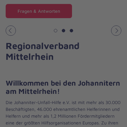
Fragen & Antworten
Vorheriges
Näch
Regionalverband
Mittelrhein
Willkommen bei den Johannitern
am Mittelrhein!
Die Johanniter-Unfall-Hilfe e.V. ist mit mehr als 30.000
Beschäftigten, 46.000 ehrenamtlichen Helferinnen und
Helfern und mehr als 1,2 Millionen Fördermitgliedern
eine der größten Hilfsorganisationen Europas. Zu ihren