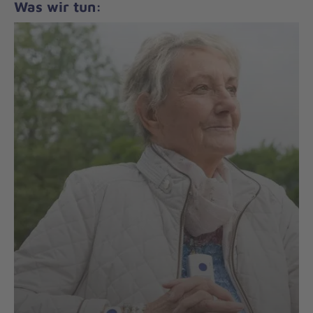
Was wir tun: