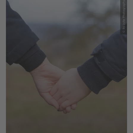
© By Julia Photography