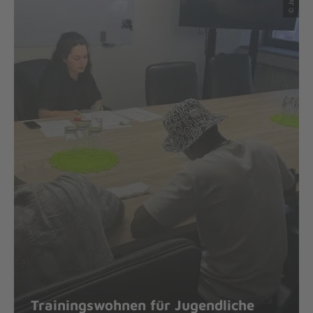
Trainingswohnen für Jugendliche