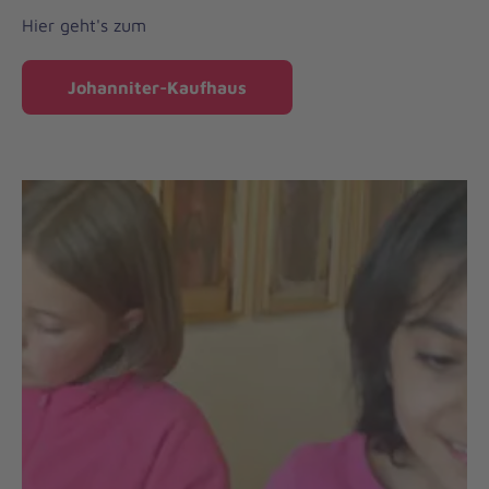
Hier geht's zum
Johanniter-Kaufhaus