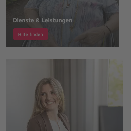
Dienste & Leistungen
Hilfe finden