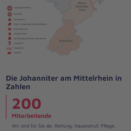
Die Johanniter am Mittelrhein in
Zahlen
200
Mitarbeitende
Wir sind für Sie da: Rettung, Hausnotruf, Pflege,