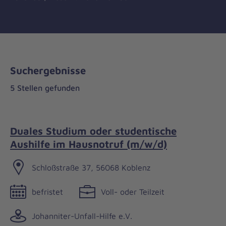
Suchergebnisse
5 Stellen gefunden
Duales Studium oder studentische
Aushilfe im Hausnotruf (m/w/d)
Schloßstraße 37, 56068 Koblenz
befristet
Voll- oder Teilzeit
Johanniter-Unfall-Hilfe e.V.