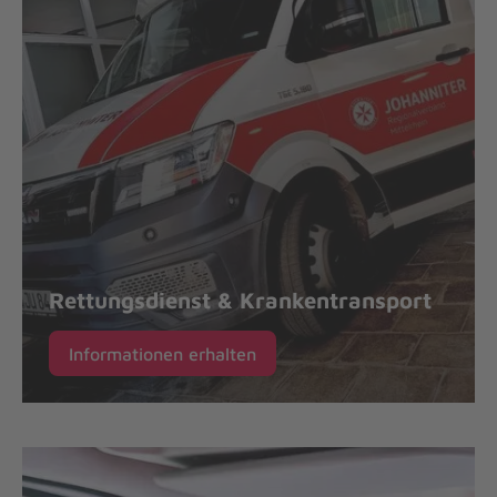
Rettungsdienst & Krankentransport
Informationen erhalten