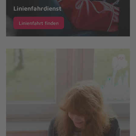
Linienfahrdienst
Linienfahrt finden