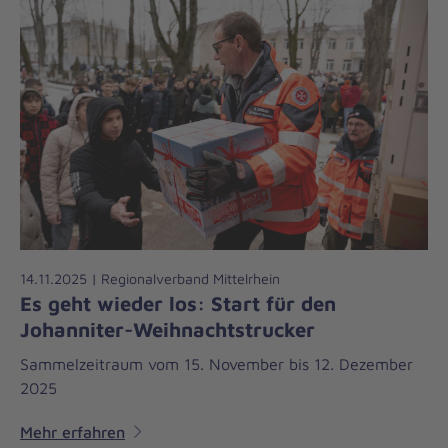
14.11.2025 | Regionalverband Mittelrhein
Es geht wieder los: Start für den
Johanniter-Weihnachtstrucker
Sammelzeitraum vom 15. November bis 12. Dezember
2025
Mehr erfahren