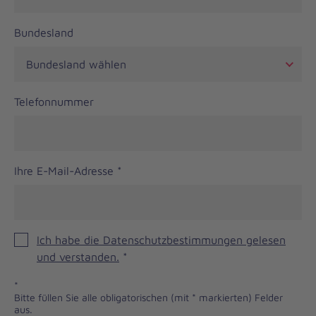
Bundesland
Telefonnummer
Ihre E-Mail-Adresse
*
Ich habe die Datenschutzbestimmungen gelesen
und verstanden.
*
*
Bitte füllen Sie alle obligatorischen (mit * markierten) Felder
aus.