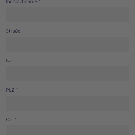
Ihr Nachname
*
Straße
Nr.
PLZ
*
Ort
*