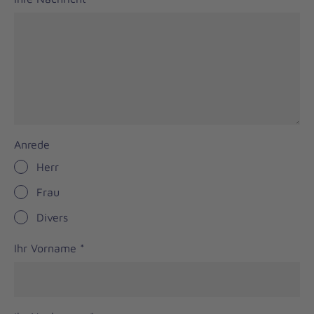
Anrede
Herr
Frau
Divers
Ihr Vorname
*