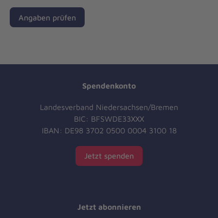
Angaben prüfen
Spendenkonto
Landesverband Niedersachsen/Bremen
BIC: BFSWDE33XXX
IBAN: DE98 3702 0500 0004 3100 18
Jetzt spenden
Jetzt abonnieren