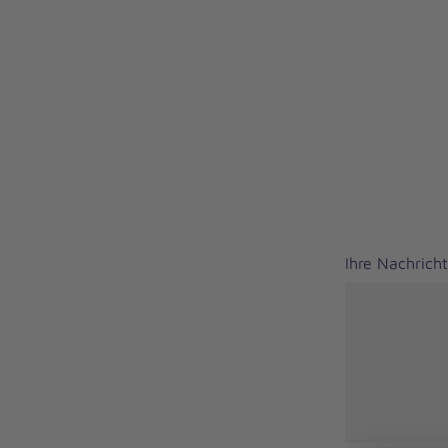
Ihre Nachrich