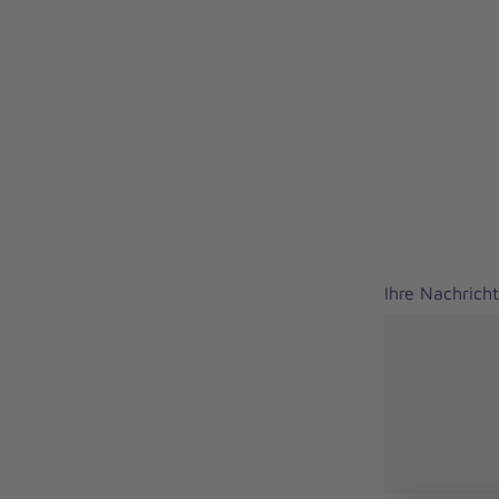
Ihre Nachrich